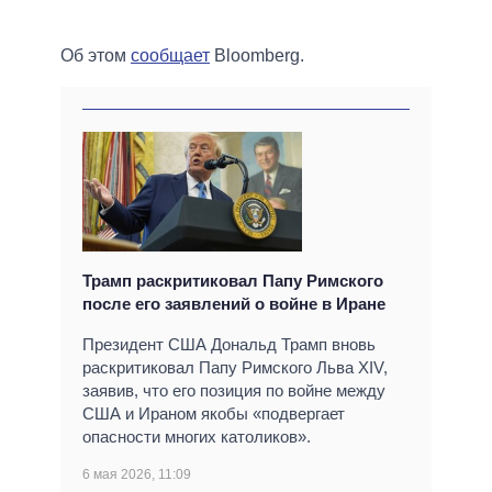
Об этом
сообщает
Bloomberg.
Трамп раскритиковал Папу Римского
после его заявлений о войне в Иране
Президент США Дональд Трамп вновь
раскритиковал Папу Римского Льва XIV,
заявив, что его позиция по войне между
США и Ираном якобы «подвергает
опасности многих католиков».
6 мая 2026, 11:09