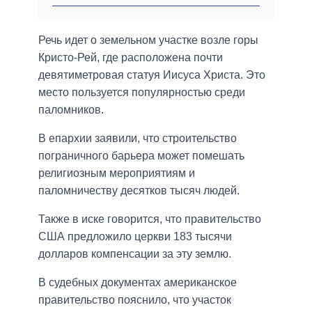
Речь идет о земельном участке возле горы
Кристо-Рей, где расположена почти
девятиметровая статуя Иисуса Христа. Это
место пользуется популярностью среди
паломников.
В епархии заявили, что строительство
пограничного барьера может помешать
религиозным мероприятиям и
паломничеству десятков тысяч людей.
Также в иске говорится, что правительство
США предложило церкви 183 тысячи
долларов компенсации за эту землю.
В судебных документах американское
правительство пояснило, что участок