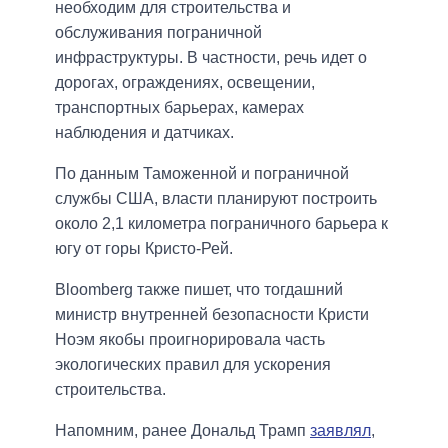
необходим для строительства и
обслуживания пограничной
инфраструктуры. В частности, речь идет о
дорогах, ограждениях, освещении,
транспортных барьерах, камерах
наблюдения и датчиках.
По данным Таможенной и пограничной
службы США, власти планируют построить
около 2,1 километра пограничного барьера к
югу от горы Кристо-Рей.
Bloomberg также пишет, что тогдашний
министр внутренней безопасности Кристи
Ноэм якобы проигнорировала часть
экологических правил для ускорения
строительства.
Напомним, ранее Дональд Трамп
заявлял
,