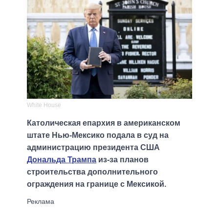
White House
Католическая епархия в американском
штате Нью-Мексико подала в суд на
администрацию президента США
Дональда Трампа
из-за планов
строительства дополнительного
ограждения на границе с Мексикой.