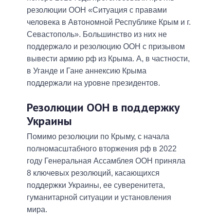
резолюции ООН «Ситуация с правами
человека в Автономной Республике Крым и г.
Севастополь». Большинство из них не
поддержало и резолюцию ООН с призывом
вывести армию рф из Крыма. А, в частности,
в Уганде и Гане аннексию Крыма
поддержали на уровне президентов.
Резолюции ООН в поддержку
Украины
Помимо резолюции по Крыму, с начала
полномасштабного вторжения рф в 2022
году Генеральная Ассамблея ООН приняла
8 ключевых резолюций, касающихся
поддержки Украины, ее суверенитета,
гуманитарной ситуации и установления
мира.