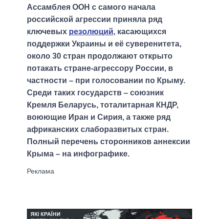
Ассамблея ООН с самого начала
российской агрессии приняла ряд
ключевых
резолюций
, касающихся
поддержки Украины и её суверенитета,
около 30 стран продолжают открыто
потакать стране-агрессору России, в
частности – при голосовании по Крыму.
Среди таких государств – союзник
Кремля Беларусь, тоталитарная КНДР,
воюющие Иран и Сирия, а также ряд
африканских слаборазвитых стран.
Полный перечень сторонников аннексии
Крыма – на инфографике.