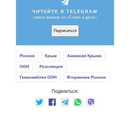
ЧИТАЙТЕ В TELEGRAM
самое важное от «Слово и дело»
Подписаться
Россия
Крым
Аннексия Крыма
ООН
Резолюция
Генасамблея ООН
Вторжение России
Поделиться: