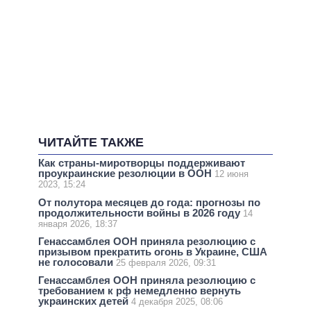
ЧИТАЙТЕ ТАКЖЕ
Как страны-миротворцы поддерживают
проукраинские резолюции в ООН
12 июня
2023, 15:24
От полутора месяцев до года: прогнозы по
продолжительности войны в 2026 году
14
января 2026, 18:37
Генассамблея ООН приняла резолюцию с
призывом прекратить огонь в Украине, США
не голосовали
25 февраля 2026, 09:31
Генассамблея ООН приняла резолюцию с
требованием к рф немедленно вернуть
украинских детей
4 декабря 2025, 08:06