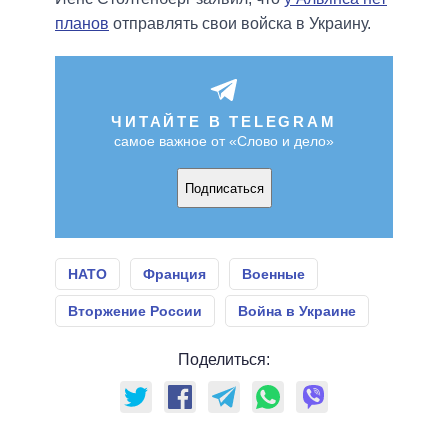
планов
отправлять свои войска в Украину.
ЧИТАЙТЕ В TELEGRAM
самое важное от «Слово и дело»
Подписаться
НАТО
Франция
Военные
Вторжение России
Война в Украине
Поделиться: