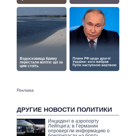
ДРУГИЕ НОВОСТИ ПОЛИТИКИ
Инцидент в аэропорту
Лейпцига: в Германии
опровергли информацию о
боеприпасах на борту