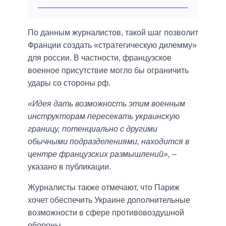
По данным журналистов, такой шаг позволит
Франции создать «стратегическую дилемму»
для россии. В частности, французское
военное присутствие могло бы ограничить
удары со стороны рф.
«Идея дать возможность этим военным
инструкторам пересекать украинскую
границу, потенциально с другими
обычными подразделениями, находится в
центре французских размышлений»,
–
указано в публикации.
Журналисты также отмечают, что Париж
хочет обеспечить Украине дополнительные
возможности в сфере противовоздушной
обороны.