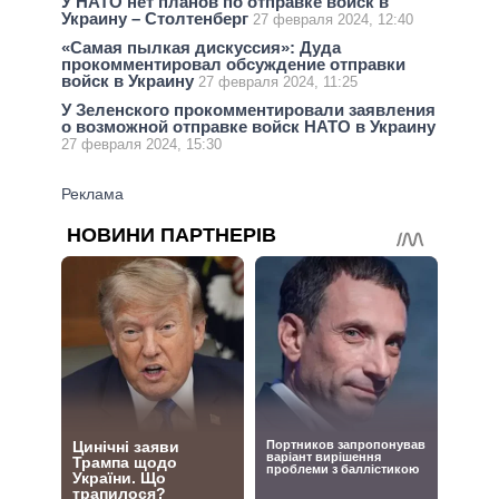
У НАТО нет планов по отправке войск в
Украину – Столтенберг
27 февраля 2024, 12:40
«Самая пылкая дискуссия»: Дуда
прокомментировал обсуждение отправки
войск в Украину
27 февраля 2024, 11:25
У Зеленского прокомментировали заявления
о возможной отправке войск НАТО в Украину
27 февраля 2024, 15:30