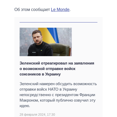
Об этом сообщает
Le Monde
.
Зеленский отреагировал на заявления
о возможной отправке войск
союзников в Украину
Зеленский намерен обсудить возможность
отправки войск НАТО в Украину
непосредственно с президентом Франции
Макроном, который публично озвучил эту
идею.
28 февраля 2024, 17:30