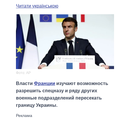
Читати українською
Фото: AP
Власти
Франции
изучают возможность
разрешить спецназу и ряду других
военные подразделений пересекать
границу Украины.