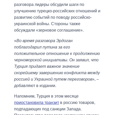
разговора лидеры обсудили шаги по
улучшению турецко-российских отношений и
развитию событий по поводу российско-
украинской войны. Стороны также
обсуждали «зерновое соглашение».
«
Во время разговора Эрдоган
поблагодарил путина за его
положительное отношение к продолжению
черноморской инициативы. Он заявил, что
Турция придает важное значение
скорейшему завершению конфликта между
россией и Украиной путем переговоров
», –
добавляют в издании.
Напомним, Турция в этом месяце
приостановила транзит
в россию товаров,
подпадающих под санкции Запада.