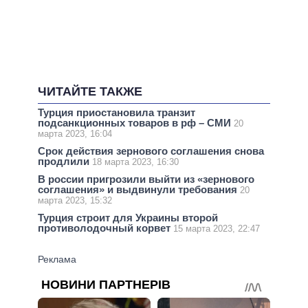
ЧИТАЙТЕ ТАКЖЕ
Турция приостановила транзит
подсанкционных товаров в рф – СМИ
20
марта 2023, 16:04
Срок действия зернового соглашения снова
продлили
18 марта 2023, 16:30
В россии пригрозили выйти из «зернового
соглашения» и выдвинули требования
20
марта 2023, 15:32
Турция строит для Украины второй
противолодочный корвет
15 марта 2023, 22:47