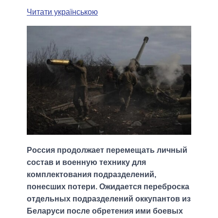
Читати українською
Россия продолжает перемещать личный
состав и военную технику для
комплектования подразделений,
понесших потери. Ожидается переброска
отдельных подразделений оккупантов из
Беларуси после обретения ими боевых