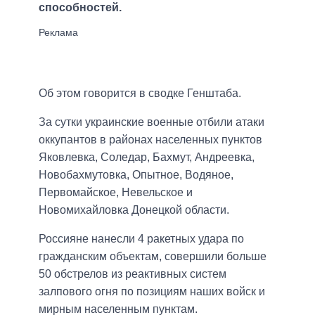
способностей.
Об этом говорится в сводке Генштаба.
За сутки украинские военные отбили атаки
оккупантов в районах населенных пунктов
Яковлевка, Соледар, Бахмут, Андреевка,
Новобахмутовка, Опытное, Водяное,
Первомайское, Невельское и
Новомихайловка Донецкой области.
Россияне нанесли 4 ракетных удара по
гражданским объектам, совершили больше
50 обстрелов из реактивных систем
залпового огня по позициям наших войск и
мирным населенным пунктам.