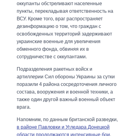
оккупанты обстреливают населенные
пункты, перекладывая ответственность на
ВСУ. Кроме того, враг распространяет
дезинформацию о том, что граждан с
освобожденных территорий задерживают
украинские военные для увеличения
обменного фонда, обвиняя их в
сотрудничестве с оккупантами.
Подразделения ракетных войск и
артиллерии Сил обороны Украины за сутки
поразили 4 района сосредоточения личного
состава, вооружения и военной техники, а
также один другой важный военный объект
врага.
Напомним, по данным британской разведки,
в районе Павловки и Угледара Донецкой
области продолжаются интенсивные бои
.