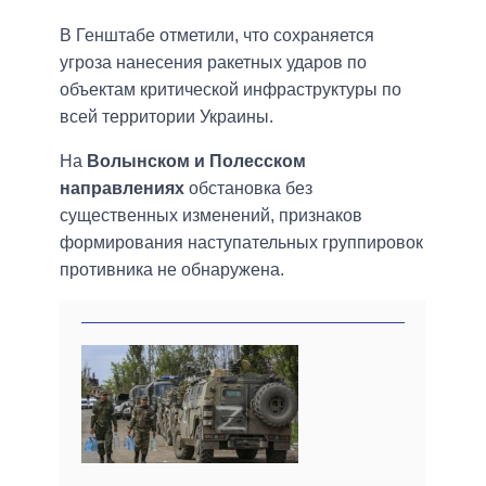
В Генштабе отметили, что сохраняется
угроза нанесения ракетных ударов по
объектам критической инфраструктуры по
всей территории Украины.
На
Волынском и Полесском
направлениях
обстановка без
существенных изменений, признаков
формирования наступательных группировок
противника не обнаружена.