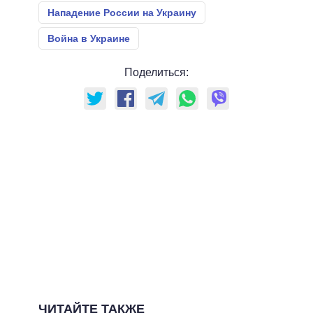
Нападение России на Украину
Война в Украине
Поделиться:
ЧИТАЙТЕ ТАКЖЕ