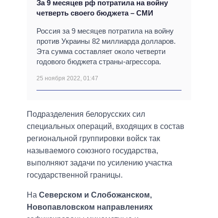
За 9 месяцев рф потратила на войну
четверть своего бюджета – СМИ
Россия за 9 месяцев потратила на войну
против Украины 82 миллиарда долларов.
Эта сумма составляет около четверти
годового бюджета страны-агрессора.
25 ноября 2022, 01:47
Подразделения белорусских сил
специальных операций, входящих в состав
региональной группировки войск так
называемого союзного государства,
выполняют задачи по усилению участка
государственной границы.
На
Северском и Слобожанском,
Новопавловском направлениях