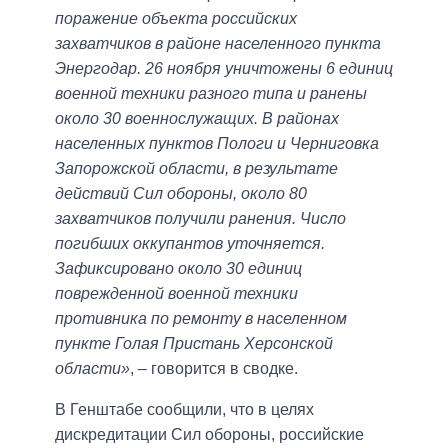
поражение объекта российских
захватчиков в районе населенного пункта
Энергодар. 26 ноября уничтожены 6 единиц
военной техники разного типа и ранены
около 30 военнослужащих. В районах
населенных пунктов Пологи и Черниговка
Запорожской области, в результате
действий Сил обороны, около 80
захватчиков получили ранения. Число
погибших оккупантов уточняется.
Зафиксировано около 30 единиц
поврежденной военной техники
противника по ремонту в населенном
пункте Голая Пристань Херсонской
области»
, – говорится в сводке.
В Генштабе сообщили, что в целях
дискредитации Сил обороны, российские