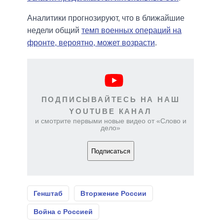
Аналитики прогнозируют, что в ближайшие
недели общий
темп военных операций на
фронте, вероятно, может возрасти
.
ПОДПИСЫВАЙТЕСЬ НА НАШ
YOUTUBE КАНАЛ
и смотрите первыми новые видео от «Слово и
дело»
Подписаться
Генштаб
Вторжение России
Война с Россией