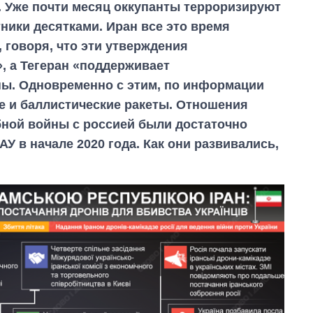
. Уже почти месяц оккупанты терроризируют
ники десятками. Иран все это время
 говоря, что эти утверждения
, а Тегеран «поддерживает
ны. Одновременно с этим, по информации
е и баллистические ракеты. Отношения
ной войны с россией были достаточно
У в начале 2020 года. Как они развивались,