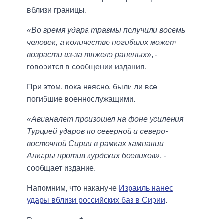
вблизи границы.
«Во время удара травмы получили восемь
человек, а количество погибших может
возрасти из-за тяжело раненых»
, -
говорится в сообщении издания.
При этом, пока неясно, были ли все
погибшие военнослужащими.
«Авианалет произошел на фоне усиления
Турцией ударов по северной и северо-
восточной Сирии в рамках кампании
Анкары против курдских боевиков»
, -
сообщает издание.
Напомним, что накануне
Израиль нанес
удары вблизи российских баз в Сирии
.