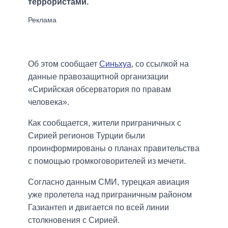
террористами.
Об этом сообщает
Синьхуа
, со ссылкой на
данные правозащитной организации
«Сирийская обсерватория по правам
человека».
Как сообщается, жители приграничных с
Сирией регионов Турции были
проинформированы о планах правительства
с помощью громкоговорителей из мечети.
Согласно данным СМИ, турецкая авиация
уже пролетела над приграничным районом
Газиантеп и двигается по всей линии
столкновения с Сирией.