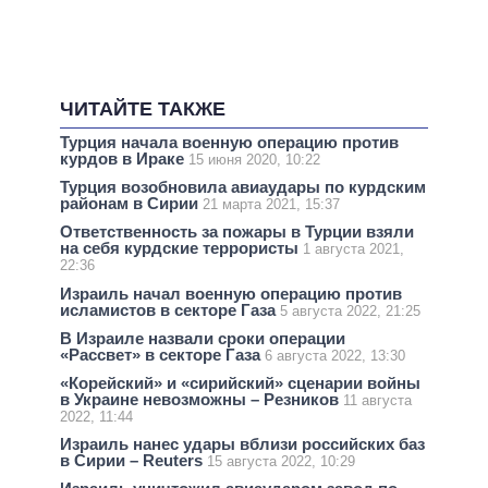
ЧИТАЙТЕ ТАКЖЕ
Турция начала военную операцию против
курдов в Ираке
15 июня 2020, 10:22
Турция возобновила авиаудары по курдским
районам в Сирии
21 марта 2021, 15:37
Ответственность за пожары в Турции взяли
на себя курдские террористы
1 августа 2021,
22:36
Израиль начал военную операцию против
исламистов в секторе Газа
5 августа 2022, 21:25
В Израиле назвали сроки операции
«Рассвет» в секторе Газа
6 августа 2022, 13:30
«Корейский» и «сирийский» сценарии войны
в Украине невозможны – Резников
11 августа
2022, 11:44
Израиль нанес удары вблизи российских баз
в Сирии – Reuters
15 августа 2022, 10:29