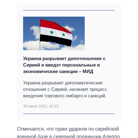
Украина разрывает дипотношения с
Сирией и введет персональные и
экономические санкции – МИД
Украина разрывает дипломатические
отношения с Сирией, начинает процесс
введения торгового эмбарго и санкций.
30 июня 2022, 16:33
Отмечается, что турки ударили по сирийской
военной базе в северной провинции Алеппо