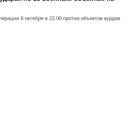
ерации 6 октября в 22.00 против объектов курдов