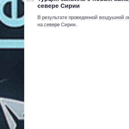
севере Сирии
В результате проведенной воздушной оп
на севере Сирии.