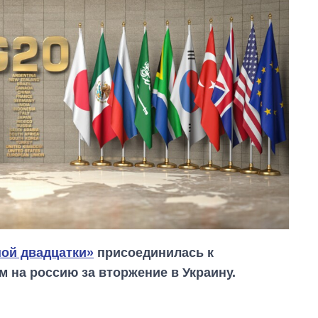
ой двадцатки»
присоединилась к
на россию за вторжение в Украину.