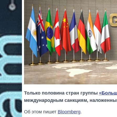
Только половина стран группы
«Больш
международным санкциям, наложенным 
Об этом пишет
Bloomberg
.