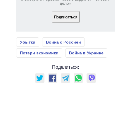
дело»
Подписаться
Убытки
Война с Россией
Потери экономики
Война в Украине
Поделиться: