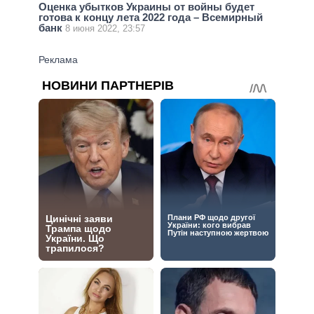
Оценка убытков Украины от войны будет
готова к концу лета 2022 года – Всемирный
банк
8 июня 2022, 23:57