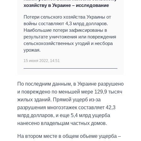
хозяйству в Украине – исследование
Потери сельского хозяйства Украины от
войны составляют 4,3 млрд долларов.
Наибольшие потери зафиксированы в
результате уничтожения или повреждения
сельскохозяйственных угодий и несбора
урожая.
15 июня 2022, 14:51
По последним данным, в Украине разрушено
и повреждено по меньшей мере 129,9 тысяч
жилых зданий. Прямой ущерб из-за
разрушения многоэтажек составляет 42,3
млрд долларов, и еще 5,4 млрд ущерба
нанесено владельцам частных домов.
На втором месте в общем объеме ущерба –