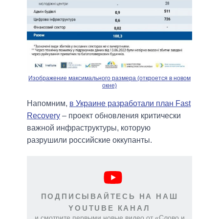
Изображение максимального размера (откроется в новом
окне)
Напомним,
в Украине разработали план Fast
Recovery
– проект обновления критически
важной инфраструктуры, которую
разрушили российские оккупанты.
ПОДПИСЫВАЙТЕСЬ НА НАШ
YOUTUBE КАНАЛ
и смотрите первыми новые видео от «Слово и