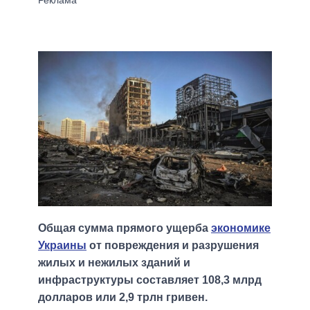
Общая сумма прямого ущерба
экономике
Украины
от повреждения и разрушения
жилых и нежилых зданий и
инфраструктуры составляет 108,3 млрд
долларов или 2,9 трлн гривен.