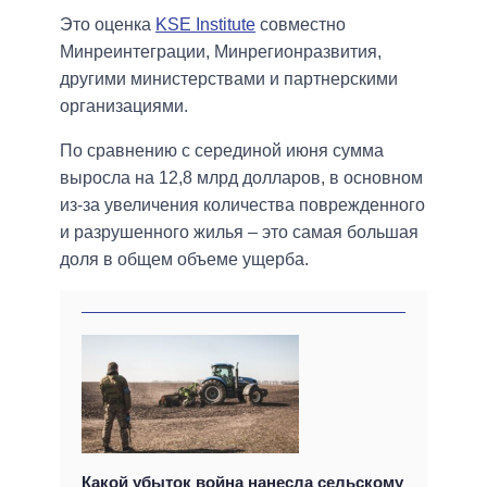
Это оценка
KSE Institute
совместно
Минреинтеграции, Минрегионразвития,
другими министерствами и партнерскими
организациями.
По сравнению с серединой июня сумма
выросла на 12,8 млрд долларов, в основном
из-за увеличения количества поврежденного
и разрушенного жилья – это самая большая
доля в общем объеме ущерба.
Какой убыток война нанесла сельскому