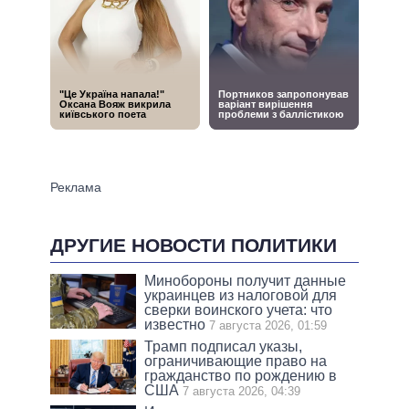
ДРУГИЕ НОВОСТИ ПОЛИТИКИ
Минобороны получит данные
украинцев из налоговой для
сверки воинского учета: что
известно
7 августа 2026, 01:59
Трамп подписал указы,
ограничивающие право на
гражданство по рождению в
США
7 августа 2026, 04:39