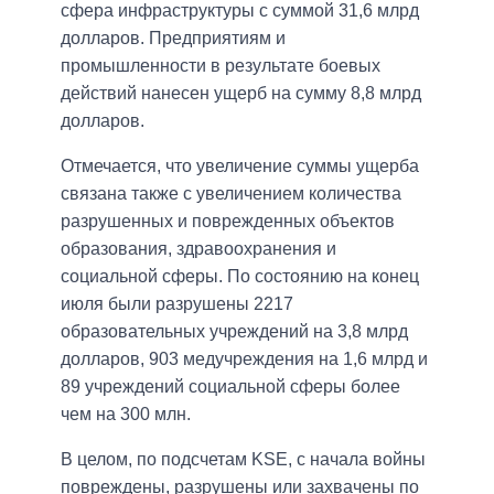
сфера инфраструктуры с суммой 31,6 млрд
долларов. Предприятиям и
промышленности в результате боевых
действий нанесен ущерб на сумму 8,8 млрд
долларов.
Отмечается, что увеличение суммы ущерба
связана также с увеличением количества
разрушенных и поврежденных объектов
образования, здравоохранения и
социальной сферы. По состоянию на конец
июля были разрушены 2217
образовательных учреждений на 3,8 млрд
долларов, 903 медучреждения на 1,6 млрд и
89 учреждений социальной сферы более
чем на 300 млн.
В целом, по подсчетам KSE, с начала войны
повреждены, разрушены или захвачены по