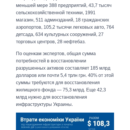
меньшей мере 388 предприятий, 43,7 тысяч
сельскохозяйственной техники, 1991
магазин, 511 админзданий, 18 гражданских
аэропортов, 105,2 тысячи легковых авто, 764
детсада, 634 культурных сооружений, 27
торговых центров, 28 нефтебаз.
По оценкам экспертов, общая сумма
потребностей в восстановлении
разрушенных активов составляет 185 млрд
долларов или почти 5,4 трлн грн. 40% от этой
суммы требуются для восстановления
жилищного фонда — 75,3 млрд. Еще 42,3
млрд нужно для восстановления
инфраструктуры Украины.