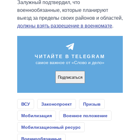
Залужный подтвердил, что
военнообязанные, которые планируют
выезд за пределы своих районов и областей,
должны взять разрешение в военкомате
.
ЧИТАЙТЕ В TELEGRAM
самое важное от «Слово и дело»
Подписаться
ВСУ
Законопроект
Призыв
Мобилизация
Военное положение
Мобилизационный ресурс
Военнообязанные