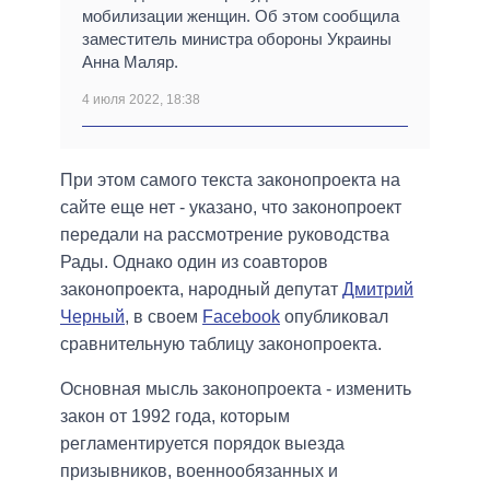
мобилизации женщин. Об этом сообщила
заместитель министра обороны Украины
Анна Маляр.
4 июля 2022, 18:38
При этом самого текста законопроекта на
сайте еще нет - указано, что законопроект
передали на рассмотрение руководства
Рады. Однако один из соавторов
законопроекта, народный депутат
Дмитрий
Черный
, в своем
Facebook
опубликовал
сравнительную таблицу законопроекта.
Основная мысль законопроекта - изменить
закон от 1992 года, которым
регламентируется порядок выезда
призывников, военнообязанных и