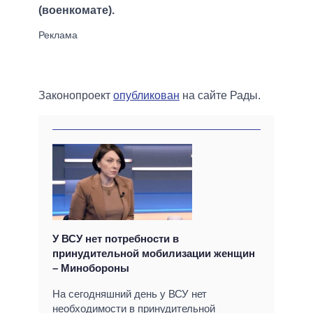
(военкомате).
Законопроект
опубликован
на сайте Рады.
У ВСУ нет потребности в
принудительной мобилизации женщин
– Минобороны
На сегодняшний день у ВСУ нет
необходимости в принудительной