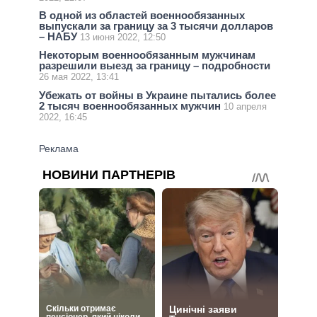
В одной из областей военнообязанных
выпускали за границу за 3 тысячи долларов
– НАБУ
13 июня 2022, 12:50
Некоторым военнообязанным мужчинам
разрешили выезд за границу – подробности
26 мая 2022, 13:41
Убежать от войны в Украине пытались более
2 тысяч военнообязанных мужчин
10 апреля
2022, 16:45