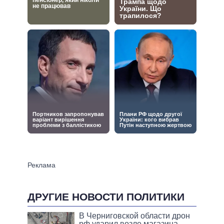
ДРУГИЕ НОВОСТИ ПОЛИТИКИ
В Черниговской области дрон
рф ударил возле магазина,