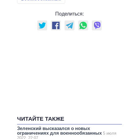
Поделиться:
ЧИТАЙТЕ ТАКЖЕ
Зеленский высказался о новых
ограничениях для военнообязанных
5 июля
2022, 22:07