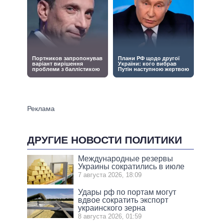
ДРУГИЕ НОВОСТИ ПОЛИТИКИ
Международные резервы
Украины сократились в июле
7 августа 2026, 18:09
Удары рф по портам могут
вдвое сократить экспорт
украинского зерна
8 августа 2026, 01:59