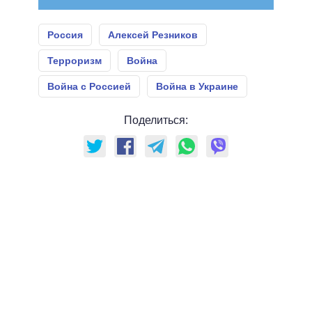
Россия
Алексей Резников
Терроризм
Война
Война с Россией
Война в Украине
Поделиться: