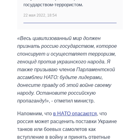
государством-террористом.
22 мая 2022, 18:54
«Весь цивилизованный мир должен
признать россию государством, которое
спонсирует и осуществляет терроризм,
геноцид против украинского народа. Я
также призываю членов Парламентской
ассамблеи НАТО: будьте лидерами,
донесите правду об этой войне своему
народу. Остановите российскую
пропаганду!»
, - отметил министр.
Напомним, что
в НАТО опасаются
, что
россия может расценить поставки Украине
танков или боевых самолетов как
вступление в войну и принять ответные