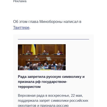
Об этом глава Минобороны написал в
Твиттере
.
Рада запретила русскую символику и
признала рф государством-
террористом
Верховная рада в воскресенье, 22 мая,
поддержала запрет символики российских
оккупантов и признала россию