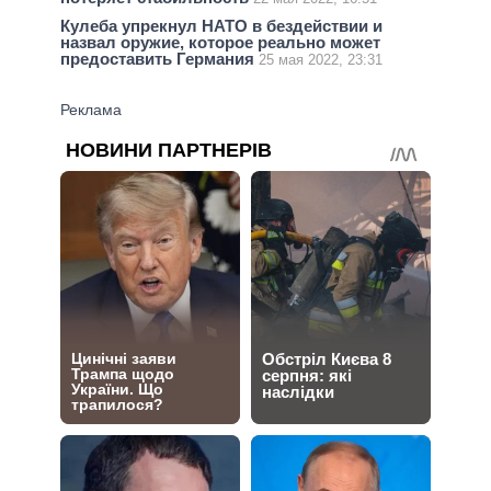
Кулеба упрекнул НАТО в бездействии и
назвал оружие, которое реально может
предоставить Германия
25 мая 2022, 23:31