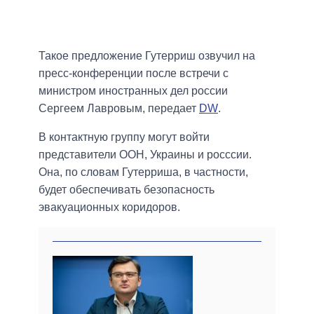
Такое предложение Гутерриш озвучил на
пресс-конференции после встречи с
министром иностранных дел россии
Сергеем Лавровым, передает
DW
.
В контактную группу могут войти
представители ООН, Украины и росссии.
Она, по словам Гутерриша, в частности,
будет обеспечивать безопасность
эвакуационных коридоров.