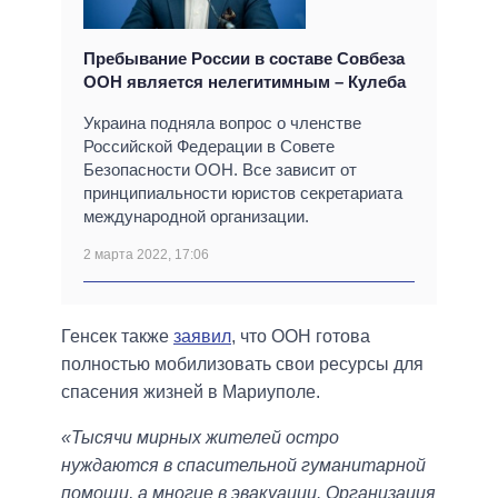
Пребывание России в составе Совбеза
ООН является нелегитимным – Кулеба
Украина подняла вопрос о членстве
Российской Федерации в Совете
Безопасности ООН. Все зависит от
принципиальности юристов секретариата
международной организации.
2 марта 2022, 17:06
Генсек также
заявил
, что ООН готова
полностью мобилизовать свои ресурсы для
спасения жизней в Мариуполе.
«Тысячи мирных жителей остро
нуждаются в спасительной гуманитарной
помощи, а многие в эвакуации. Организация