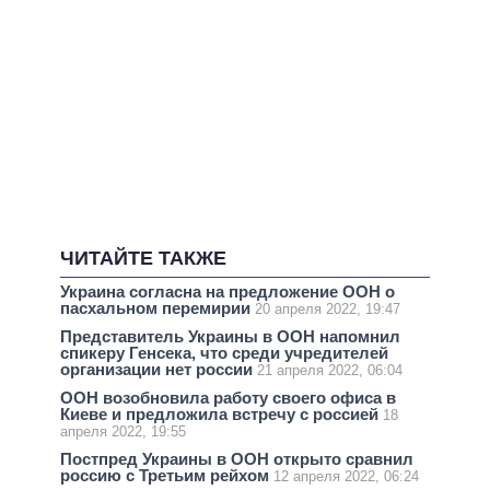
ЧИТАЙТЕ ТАКЖЕ
Украина согласна на предложение ООН о
пасхальном перемирии
20 апреля 2022, 19:47
Представитель Украины в ООН напомнил
спикеру Генсека, что среди учредителей
организации нет россии
21 апреля 2022, 06:04
ООН возобновила работу своего офиса в
Киеве и предложила встречу с россией
18
апреля 2022, 19:55
Постпред Украины в ООН открыто сравнил
россию с Третьим рейхом
12 апреля 2022, 06:24