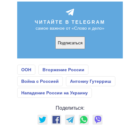
ЧИТАЙТЕ В TELEGRAM
самое важное от «Слово и дело»
Подписаться
ООН
Вторжение России
Война с Россией
Антониу Гутерриш
Нападение России на Украину
Поделиться: