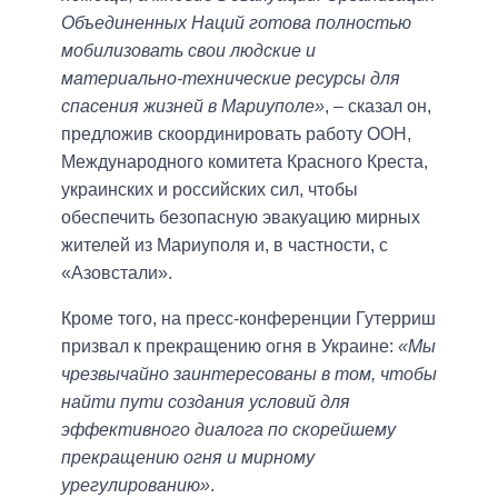
Объединенных Наций готова полностью
мобилизовать свои людские и
материально-технические ресурсы для
спасения жизней в Мариуполе»
, – сказал он,
предложив скоординировать работу ООН,
Международного комитета Красного Креста,
украинских и российских сил, чтобы
обеспечить безопасную эвакуацию мирных
жителей из Мариуполя и, в частности, с
«Азовстали».
Кроме того, на пресс-конференции Гутерриш
призвал к прекращению огня в Украине:
«Мы
чрезвычайно заинтересованы в том, чтобы
найти пути создания условий для
эффективного диалога по скорейшему
прекращению огня и мирному
урегулированию»
.