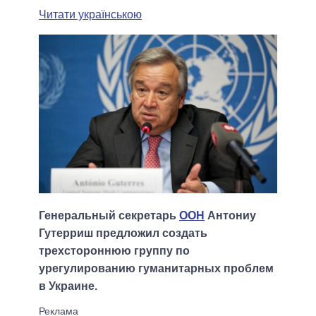
Читати українською
Генеральный секретарь
ООН
Антониу
Гутерриш предложил создать
трехстороннюю группу по
урегулированию гуманитарных проблем
в Украине.