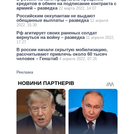
кредитов в обмен на подписание контракта с
армией – разведка
22 марта 2022, 14:07
Российским оккупантам не выдают
обещанные выплаты – разведка
12 апреля
2022, 15:30
Рф агитирует своих раненых солдат
вернуться на войну – разведка
11 апреля 2022,
17:27
В россии начали скрытую мобилизацию,
рассчитывают привлечь около 60 тысяч
человек – Генштаб
4 апреля 2022, 07:26