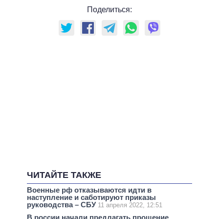
Поделиться:
ЧИТАЙТЕ ТАКЖЕ
Военные рф отказываются идти в
наступление и саботируют приказы
руководства – СБУ
11 апреля 2022, 12:51
В россии начали предлагать прощение