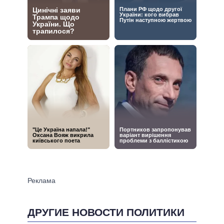
ДРУГИЕ НОВОСТИ ПОЛИТИКИ