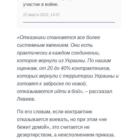
участие в войне.
22 марта 2022, 14:07
«Отказники становятся все более
системным явлением. Они есть
практически в каждом соединении,
которое вернули из Украины. По нашим
оценкам, от 20 до 40% контрактников,
которых вернули с территории Украины и
готовят к заброске по новой,
отказываются идти в бой»,
– рассказал
Левиев.
По его словам, если контрактник
отказывается воевать, но при этом «не
бежит домой», это считается не
дезертирством, а неисполнением приказа.