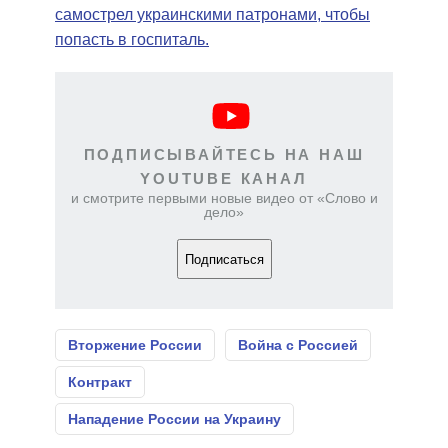
самострел украинскими патронами, чтобы
попасть в госпиталь.
ПОДПИСЫВАЙТЕСЬ НА НАШ
YOUTUBE КАНАЛ
и смотрите первыми новые видео от «Слово и
дело»
Подписаться
Вторжение России
Война с Россией
Контракт
Нападение России на Украину