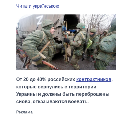
Читати українською
От 20 до 40% российских
контрактников
,
которые вернулись с территории
Украины и должны быть переброшены
снова, отказываются воевать.