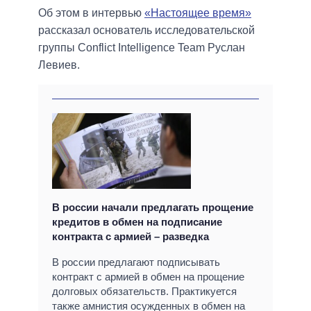
Об этом в интервью
«Настоящее время»
рассказал основатель исследовательской
группы Conflict Intelligence Team Руслан
Левиев.
В россии начали предлагать прощение
кредитов в обмен на подписание
контракта с армией – разведка
В россии предлагают подписывать
контракт с армией в обмен на прощение
долговых обязательств. Практикуется
также амнистия осужденных в обмен на