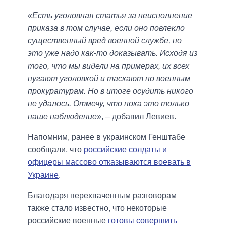
«Есть уголовная статья за неисполнение
приказа в том случае, если оно повлекло
существенный вред военной службе, но
это уже надо как-то доказывать. Исходя из
того, что мы видели на примерах, их всех
пугают уголовкой и таскают по военным
прокуратурам. Но в итоге осудить никого
не удалось. Отмечу, что пока это только
наше наблюдение»
, – добавил Левиев.
Напомним, ранее в украинском Генштабе
сообщали, что
российские солдаты и
офицеры массово отказываются воевать в
Украине
.
Благодаря перехваченным разговорам
также стало известно, что некоторые
российские военные
готовы совершить