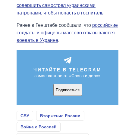
совершить самострел украинскими
патронами, чтобы попасть в госпиталь
.
Ранее в Генштабе сообщали, что
российские
солдаты и офицеры массово отказываются
воевать в Украине
.
ЧИТАЙТЕ В TELEGRAM
самое важное от «Слово и дело»
Подписаться
СБУ
Вторжение России
Война с Россией