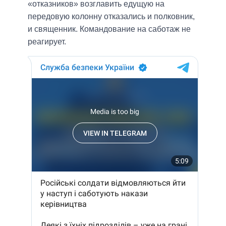
«отказников» возглавить едущую на
передовую колонну отказались и полковник,
и священник. Командование на саботаж не
реагирует.