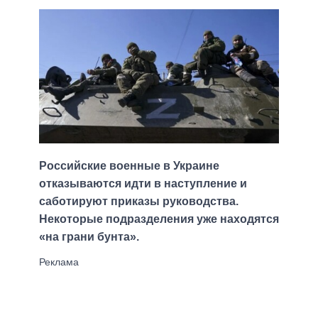
Российские военные в Украине
отказываются идти в наступление и
саботируют приказы руководства.
Некоторые подразделения уже находятся
«на грани бунта».