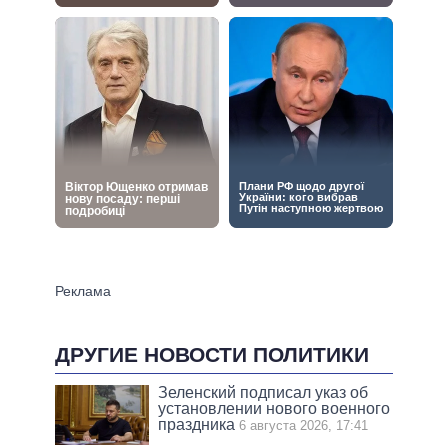
ДРУГИЕ НОВОСТИ ПОЛИТИКИ
Зеленский подписал указ об
установлении нового военного
праздника
6 августа 2026, 17:41