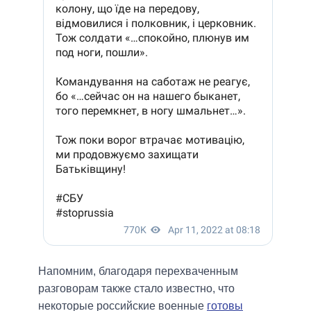
Напомним, благодаря перехваченным
разговорам также стало известно, что
некоторые российские военные
готовы