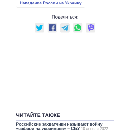
Нападение России на Украину
Поделиться:
ЧИТАЙТЕ ТАКЖЕ
Российские захватчики называют войну
«сафари на украинцев» – СБУ
10 апреля 2022,