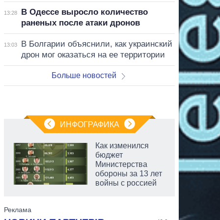
В Одессе выросло количество
13:28
раненых после атаки дронов
В Болгарии объяснили, как украинский
13:03
дрон мог оказаться на ее территории
Больше новостей
ИНФОГРАФИКА
Как изменился
бюджет
Министерства
обороны за 13 лет
войны с россией