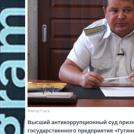
Виктор Сыса
Высший антикоррупционный суд приз
государственного предприятия «Гутян