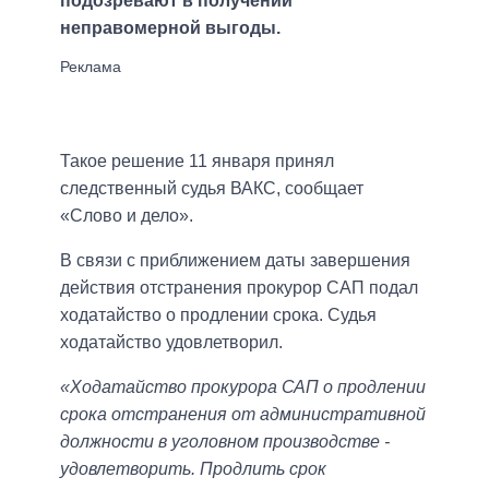
подозревают в получении
неправомерной выгоды.
Такое решение 11 января принял
следственный судья ВАКС, сообщает
«Слово и дело».
В связи с приближением даты завершения
действия отстранения прокурор САП подал
ходатайство о продлении срока. Судья
ходатайство удовлетворил.
«Ходатайство прокурора САП о продлении
срока отстранения от административной
должности в уголовном производстве -
удовлетворить. Продлить срок