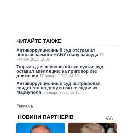
ЧИТАЙТЕ ТАКЖЕ
Антикоррупционный суд отстранил
подозреваемого НАБУ главу райсуда
16
ноября 2021, 11:02
Тюрьма для херсонской экс-судьи: суд
оставил апелляцию на приговор без
движения
17 января 2022, 14:10
Антикоррупционный суд оштрафовал
свидетеля по делу о взятке судье из
Мариуполя
5 января 2022, 12:12