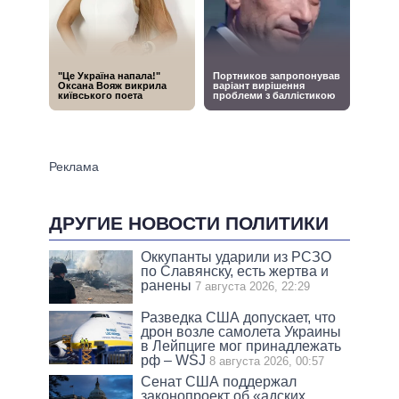
ДРУГИЕ НОВОСТИ ПОЛИТИКИ
Оккупанты ударили из РСЗО
по Славянску, есть жертва и
ранены
7 августа 2026, 22:29
Разведка США допускает, что
дрон возле самолета Украины
в Лейпциге мог принадлежать
рф – WSJ
8 августа 2026, 00:57
Сенат США поддержал
законопроект об «адских