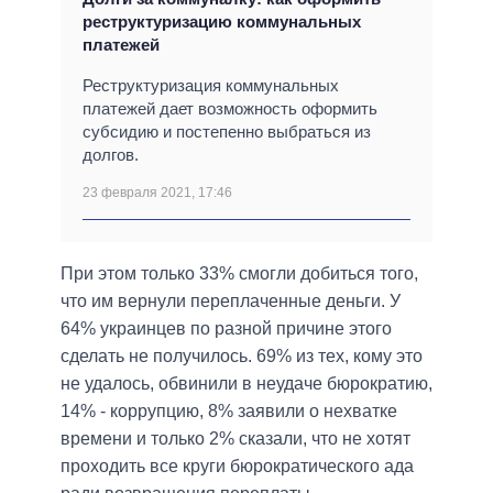
реструктуризацию коммунальных
платежей
Реструктуризация коммунальных
платежей дает возможность оформить
субсидию и постепенно выбраться из
долгов.
23 февраля 2021, 17:46
При этом только 33% смогли добиться того,
что им вернули переплаченные деньги. У
64% украинцев по разной причине этого
сделать не получилось. 69% из тех, кому это
не удалось, обвинили в неудаче бюрократию,
14% - коррупцию, 8% заявили о нехватке
времени и только 2% сказали, что не хотят
проходить все круги бюрократического ада