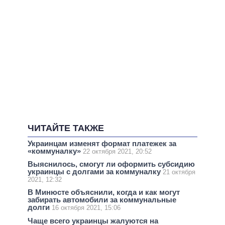
ЧИТАЙТЕ ТАКЖЕ
Украинцам изменят формат платежек за
«коммуналку»
22 октября 2021, 20:52
Выяснилось, смогут ли оформить субсидию
украинцы с долгами за коммуналку
21 октября
2021, 12:32
В Минюсте объяснили, когда и как могут
забирать автомобили за коммунальные
долги
16 октября 2021, 15:06
Чаще всего украинцы жалуются на