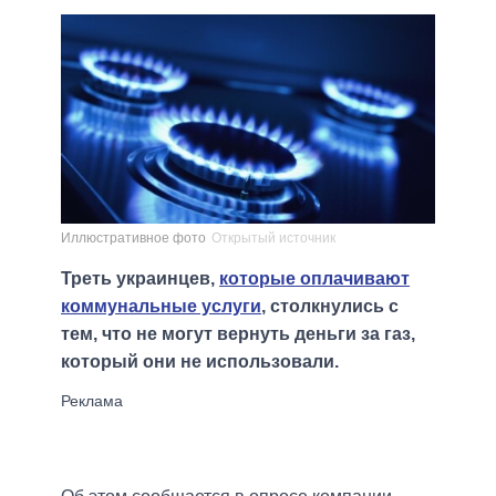
Иллюстративное фото
Открытый источник
Треть украинцев,
которые оплачивают
коммунальные услуги
, столкнулись с
тем, что не могут вернуть деньги за газ,
который они не использовали.