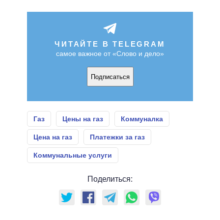
ЧИТАЙТЕ В TELEGRAM
самое важное от «Слово и дело»
Подписаться
Газ
Цены на газ
Коммуналка
Цена на газ
Платежки за газ
Коммунальные услуги
Поделиться: