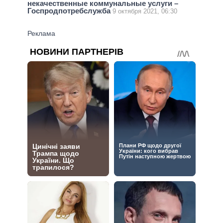
некачественные коммунальные услуги –
Госпродпотребслужба
9 октября 2021, 06:30