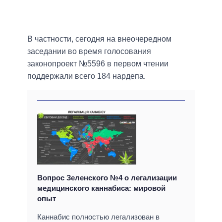
В частности, сегодня на внеочередном
заседании во время голосования
законопроект №5596 в первом чтении
поддержали всего 184 нардепа.
Вопрос Зеленского №4 о легализации
медицинского каннабиса: мировой
опыт
Каннабис полностью легализован в