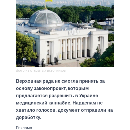
фото из открытых источников
Верховная рада не смогла принять за
основу законопроект, которым
предлагается разрешить в Украине
медицинский каннабис. Нардепам не
хватило голосов, документ отправили на
доработку.