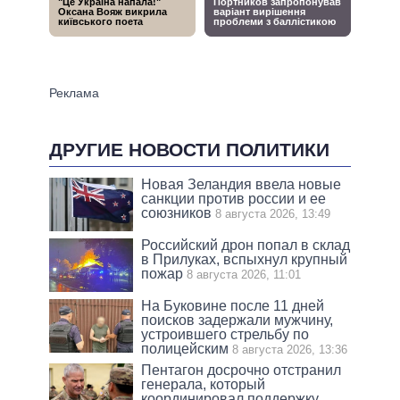
ДРУГИЕ НОВОСТИ ПОЛИТИКИ
Новая Зеландия ввела новые
санкции против россии и ее
союзников
8 августа 2026, 13:49
Российский дрон попал в склад
в Прилуках, вспыхнул крупный
пожар
8 августа 2026, 11:01
На Буковине после 11 дней
поисков задержали мужчину,
устроившего стрельбу по
полицейским
8 августа 2026, 13:36
Пентагон досрочно отстранил
генерала, который
координировал поддержку