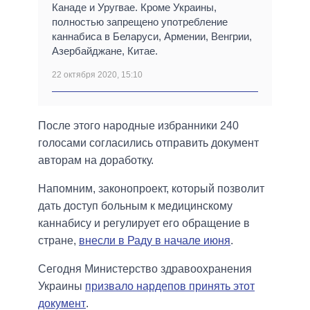
Канаде и Уругвае. Кроме Украины,
полностью запрещено употребление
каннабиса в Беларуси, Армении, Венгрии,
Азербайджане, Китае.
22 октября 2020, 15:10
После этого народные избранники 240
голосами согласились отправить документ
авторам на доработку.
Напомним, законопроект, который позволит
дать доступ больным к медицинскому
каннабису и регулирует его обращение в
стране,
внесли в Раду в начале июня
.
Сегодня Министерство здравоохранения
Украины
призвало нардепов принять этот
документ
.