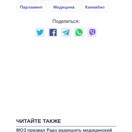
Парламент
Медицина
Каннабис
Поделиться:
ЧИТАЙТЕ ТАКЖЕ
МОЗ призвал Раду разрешить медицинский