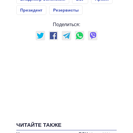
Президент
Резервисты
Поделиться:
ЧИТАЙТЕ ТАКЖЕ