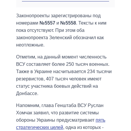
Законопроекты зарегистрированы под
номерами
№5557
и
№5558
. Тексты к ним
пока отсутствуют. При этом оба
законопроекта Зеленский обозначил как
неотложные.
Отметим, на данный момент численность
ВСУ составляет более 250 тысяч военных.
Также в Украине насчитывается 234 тысячи
резервистов, 407 тысяч человек имеют
статус участника боевых действий на
Донбассе.
Напомним, глава Генштаба ВСУ Руслан
Хомчак заявил, что развитие системы
обороны Украины предусматривает
пять
стратегических целей
, одна из которых -