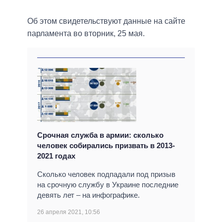
Об этом свидетельствуют данные на сайте
парламента во вторник, 25 мая.
Срочная служба в армии: сколько
человек собирались призвать в 2013-
2021 годах
Сколько человек подпадали под призыв
на срочную службу в Украине последние
девять лет – на инфографике.
26 апреля 2021, 10:56