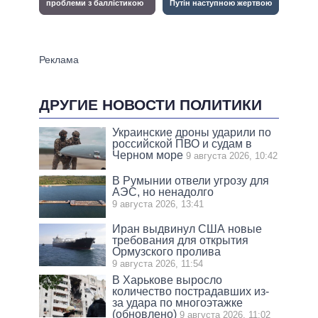
ДРУГИЕ НОВОСТИ ПОЛИТИКИ
Украинские дроны ударили по
российской ПВО и судам в
Черном море
9 августа 2026, 10:42
В Румынии отвели угрозу для
АЭС, но ненадолго
9 августа 2026, 13:41
Иран выдвинул США новые
требования для открытия
Ормузского пролива
9 августа 2026, 11:54
В Харькове выросло
количество пострадавших из-
за удара по многоэтажке
(обновлено)
9 августа 2026, 11:02