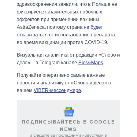
здравоохранения заявили, что в Польше не
фиксируется значительных побочных
эффектов при применении вакцины
AstraZeneca, поэтому страна
не будет
отказываться
от использования препарата
во время вакцинации против COVID-19.
Визуальная аналитика от редакции «Слово и
дело» – в Telegram-канале
Pics&Maps
.
Получайте оперативно самые важные
новости и аналитику от «Слово и дело» в
вашем
VIBER-мессенджере
.
ПОДПИСЫВАЙТЕСЬ В GOOGLE
NEWS
и следите за последними новостями и