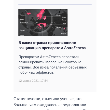
В каких странах приостановили
вакцинацию препаратом AstraZeneca
Препаратом AstraZeneca перестали
вакцинировать население некоторые
страны. Все из-за появления серьезных
побочных эффектов.
12 марта 2021, 17:54
Статистически, отметили ученые, это
больше, чем ожидалось - предполагали