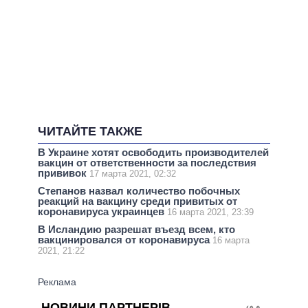
ЧИТАЙТЕ ТАКЖЕ
В Украине хотят освободить производителей
вакцин от ответственности за последствия
прививок
17 марта 2021, 02:32
Степанов назвал количество побочных
реакций на вакцину среди привитых от
коронавируса украинцев
16 марта 2021, 23:39
В Исландию разрешат въезд всем, кто
вакцинировался от коронавируса
16 марта
2021, 21:22