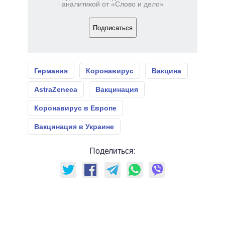
аналитикой от «Слово и дело»
Подписаться
Германия
Коронавирус
Вакцина
AstraZeneca
Вакцинация
Коронавирус в Европе
Вакцинация в Украине
Поделиться: