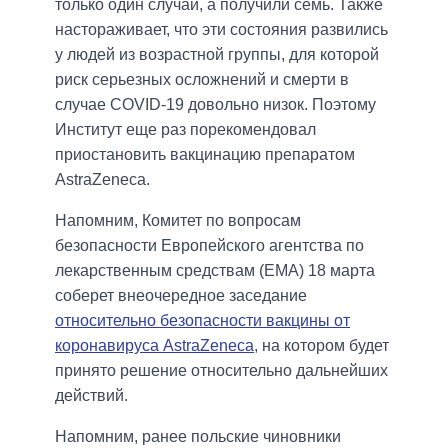
только один случай, а получили семь. Также
настораживает, что эти состояния развились
у людей из возрастной группы, для которой
риск серьезных осложнений и смерти в
случае COVID-19 довольно низок. Поэтому
Институт еще раз порекомендовал
приостановить вакцинацию препаратом
AstraZeneca.
Напомним, Комитет по вопросам
безопасности Европейского агентства по
лекарственным средствам (EMA) 18 марта
соберет внеочередное заседание
относительно безопасности вакцины от
коронавируса AstraZeneca
, на котором будет
принято решение относительно дальнейших
действий.
Напомним, ранее польские чиновники