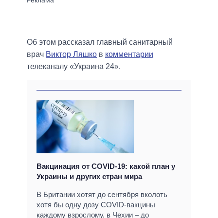
Об этом рассказал главный санитарный
врач
Виктор Ляшко
в
комментарии
телеканалу «Украина 24».
Вакцинация от COVID-19: какой план у
Украины и других стран мира
В Британии хотят до сентября вколоть
хотя бы одну дозу COVID-вакцины
каждому взрослому, в Чехии – до