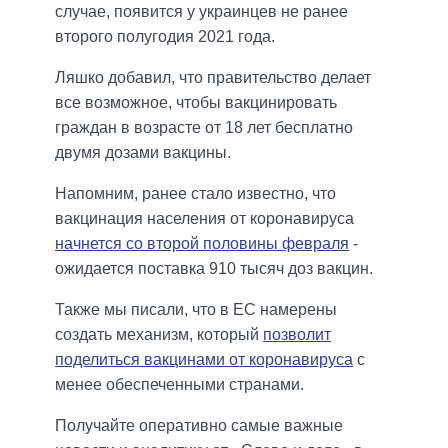
случае, появится у украинцев не ранее
второго полугодия 2021 года.
Ляшко добавил, что правительство делает
все возможное, чтобы вакцинировать
граждан в возрасте от 18 лет бесплатно
двумя дозами вакцины.
Напомним, ранее стало известно, что
вакцинация населения от коронавируса
начнется со второй половины февраля
-
ожидается поставка 910 тысяч доз вакцин.
Также мы писали, что в ЕС намерены
создать механизм, который
позволит
поделиться вакцинами от коронавируса
с
менее обеспеченными странами.
Получайте оперативно самые важные