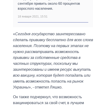
сентября привить около 60 процентов
взрослого населения.
18 января 2021, 15:51
«
Сегодня государство заинтересовано
сделать прививку бесплатно для всех слоев
населения. Поэтому на первых этапах не
нужно рассматривать возможность
прививки за собственные средства в
частных структурах, поскольку мы
заинтересованы и имеем ресурс выкупать
всю вакцину, которая будет попадать или
иметь возможность попасть на рынок
Украины
», - отметил Ляшко.
Он также подчеркнул, что возможность
вакцинироваться за свой счет, в лучшем