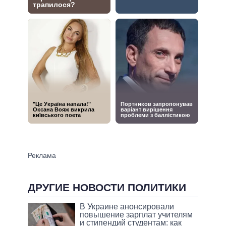
ДРУГИЕ НОВОСТИ ПОЛИТИКИ
В Украине анонсировали
повышение зарплат учителям
и стипендий студентам: как