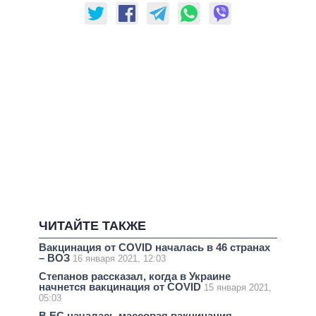
ЧИТАЙТЕ ТАКЖЕ
Вакцинация от COVID началась в 46 странах
– ВОЗ
16 января 2021, 12:03
Степанов рассказал, когда в Украине
начнется вакцинация от COVID
15 января 2021,
05:03
В ЕС началась массовая вакцинация