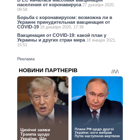
населения от коронавируса
27 декабря 2020,
09:58
Борьба с коронавирусом: возможна ли в
Украине принудительная вакцинация от
COVID-19
18 декабря 2020, 17:39
Вакцинация от COVID-19: какой план у
Украины и других стран мира
18 января 2021,
15:51