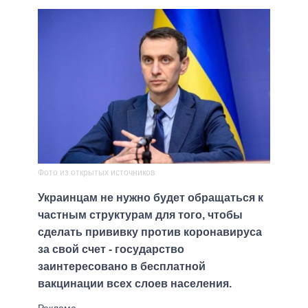
Фото из открытых источников
Украинцам не нужно будет обращаться к
частным структурам для того, чтобы
сделать прививку против коронавируса
за свой счет - государство
заинтересовано в бесплатной
вакцинации всех слоев населения.