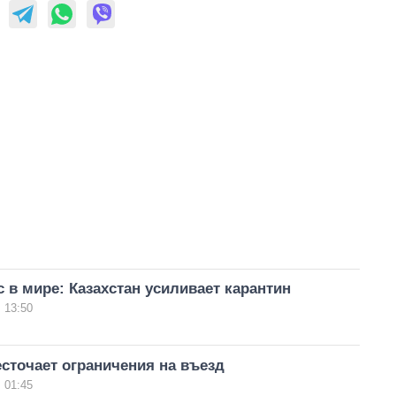
 в мире: Казахстан усиливает карантин
 13:50
сточает ограничения на въезд
 01:45