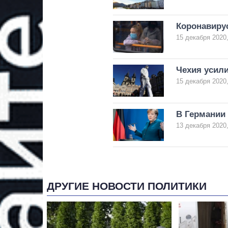
Коронавирус
15 декабря 2020,
Чехия усил
15 декабря 2020,
В Германии
13 декабря 2020,
ДРУГИЕ НОВОСТИ ПОЛИТИКИ