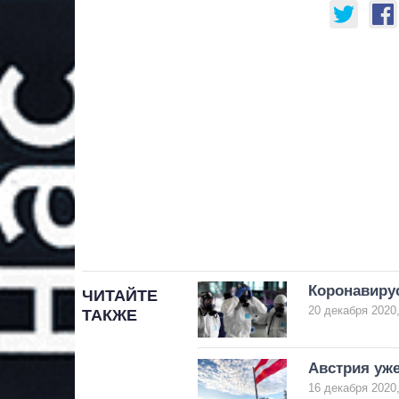
Коронавирус
ЧИТАЙТЕ
20 декабря 2020,
ТАКЖЕ
Австрия уже
16 декабря 2020,