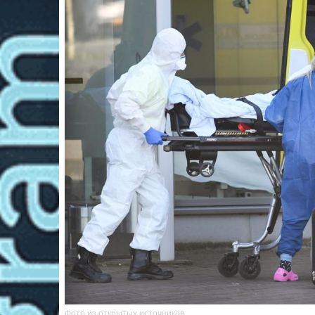
Фото из открытых источников