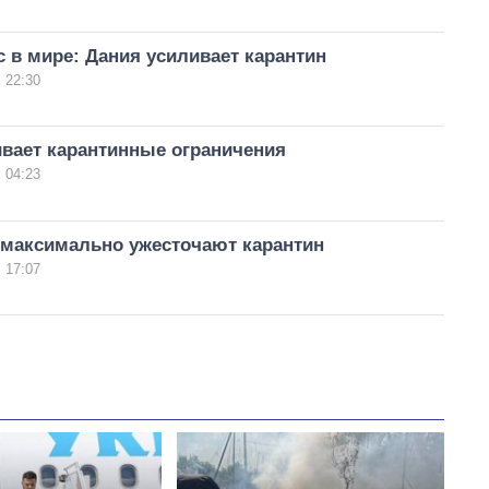
 в мире: Дания усиливает карантин
 22:30
ивает карантинные ограничения
 04:23
 максимально ужесточают карантин
 17:07