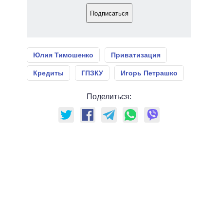
Подписаться
Юлия Тимошенко
Приватизация
Кредиты
ГПЗКУ
Игорь Петрашко
Поделиться: