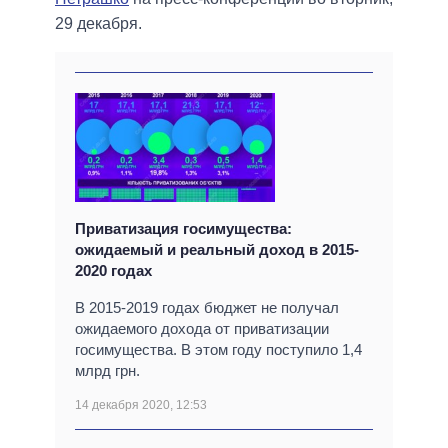
29 декабря.
Приватизация госимущества:
ожидаемый и реальный доход в 2015-
2020 годах
В 2015-2019 годах бюджет не получал
ожидаемого дохода от приватизации
госимущества. В этом году поступило 1,4
млрд грн.
14 декабря 2020, 12:53