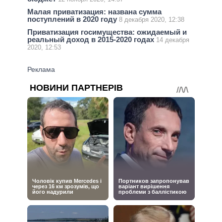
Малая приватизация: названа сумма
поступлений в 2020 году
8 декабря 2020, 12:38
Приватизация госимущества: ожидаемый и
реальный доход в 2015-2020 годах
14 декабря
2020, 12:53