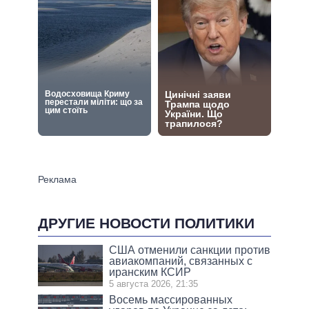
ДРУГИЕ НОВОСТИ ПОЛИТИКИ
США отменили санкции против
авиакомпаний, связанных с
иранским КСИР
5 августа 2026, 21:35
Восемь массированных