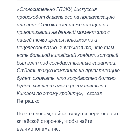
«Относительно ГПЗКУ, дискуссия
происходит давать его на приватизацию
или нет. С точки зрения же позиции по
приватизации на данный момент это с
нашей точки зрения невозможно и
нецелесообразно. Учитывая то, что там
есть большой китайский кредит, который
был взят под государственные гарантии.
Отдать такую компанию на приватизацию
будет означать, что государство должно
будет выписать чек и рассчитаться с
Китаем по этому кредиту»
, - сказал
Петрашко.
По его словам, сейчас ведутся переговоры с
китайской стороной, чтобы найти
взаимопонимание.