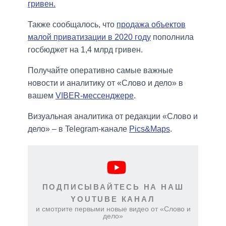
гривен.
Также сообщалось, что
продажа объектов
малой приватизации в 2020 году
пополнила
госбюджет на 1,4 млрд гривен.
Получайте оперативно самые важные
новости и аналитику от «Слово и дело» в
вашем
VIBER-мессенджере
.
Визуальная аналитика от редакции «Слово и
дело» – в Telegram-канале
Pics&Maps
.
ПОДПИСЫВАЙТЕСЬ НА НАШ
YOUTUBE КАНАЛ
и смотрите первыми новые видео от «Слово и
дело»