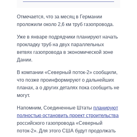
Отмечается, что за месяц в Германии
проложили около 2,6 км труб газопровода.
Уже в январе подрядчики планируют начать
прокладку труб на двух параллельных
ветвях газопровода в экономической зоне
Дании.
В компании «Северный поток-2» сообщили,
что позже проинформируют о дальнейших
планах, а о других деталях пока сообщить не
могут.
Напомним, Соединенные Штаты
планируют
полностью остановить проект строительства
российского газопровода «Северный
поток-2». Для этого США будут продолжать