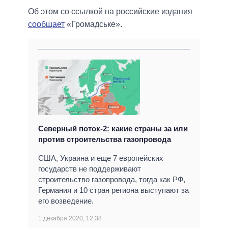
Об этом со ссылкой на российские издания
сообщает
«Громадське».
Северный поток-2: какие страны за или
против строительства газопровода
США, Украина и еще 7 европейских
государств не поддерживают
строительство газопровода, тогда как РФ,
Германия и 10 стран региона выступают за
его возведение.
1 декабря 2020, 12:38