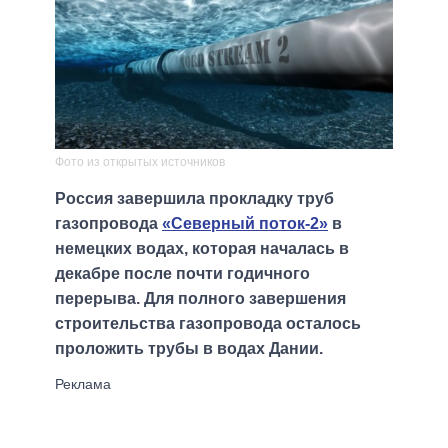
Фото из открытых источников
Россия завершила прокладку труб
газопровода
«Северный поток-2»
в
немецких водах, которая началась в
декабре после почти годичного
перерыва. Для полного завершения
строительства газопровода осталось
проложить трубы в водах Дании.