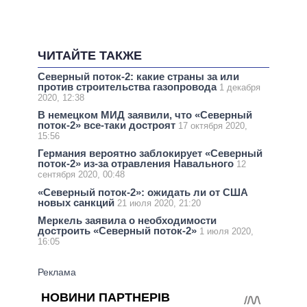
ЧИТАЙТЕ ТАКЖЕ
Северный поток-2: какие страны за или
против строительства газопровода
1 декабря
2020, 12:38
В немецком МИД заявили, что «Северный
поток-2» все-таки достроят
17 октября 2020,
15:56
Германия вероятно заблокирует «Северный
поток-2» из-за отравления Навального
12
сентября 2020, 00:48
«Северный поток-2»: ожидать ли от США
новых санкций
21 июля 2020, 21:20
Меркель заявила о необходимости
достроить «Северный поток-2»
1 июля 2020,
16:05