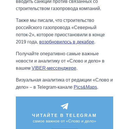
вводить санкции против связанных со
строительством газопровода компаний.
Также мы писали, что строительство
российского газопровода «Северный
поток-2», которое приостановили в конце
2019 года,
возобновилось в декабре
.
Получайте оперативно самые важные
новости и аналитику от «Слово и дело» в
вашем
VIBER-мессенджере
.
Визуальная аналитика от редакции «Слово и
дело» – в Telegram-канале
Pics&Maps
.
ЧИТАЙТЕ В TELEGRAM
самое важное от «Слово и дело»