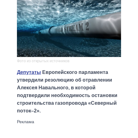
Фото из открытых источников
Депутаты
Европейского парламента
утвердили резолюцию об отравлении
Алексея Навального, в которой
подтвердили необходимость остановки
строительства газопровода «Северный
поток–2».