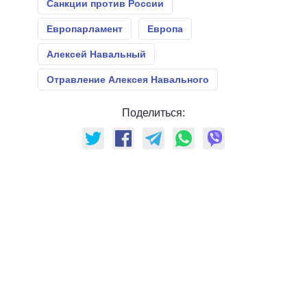
Санкции против России
Европарламент
Европа
Алексей Навальный
Отравление Алексея Навального
Поделиться: