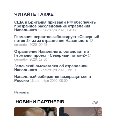
ЧИТАЙТЕ ТАКЖЕ
США и Британия призвали РФ обеспечить
прозрачное расследование отравления
Навального
17 сентября 2020, 04:38
Германия вероятно заблокирует «Северный
поток-2» из-за отравления Навального
12
сентября 2020, 00:48
Отравление Навального: остановит ли
Германия проект «Северный поток-2»
14
сентября 2020, 17:30
Зеленский высказался об отравлении
Навального
15 сентября 2020, 19:10
Навальный собирается возвращаться в
Россию
16 сентября 2020, 00:00