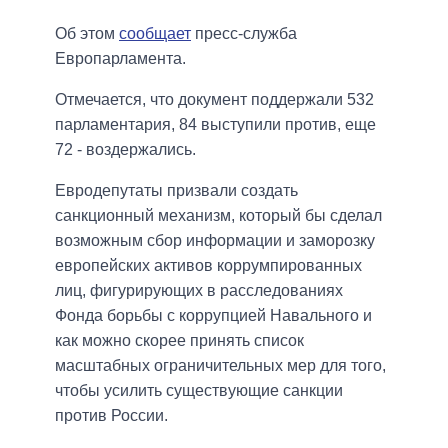
Об этом
сообщает
пресс-служба
Европарламента.
Отмечается, что документ поддержали 532
парламентария, 84 выступили против, еще
72 - воздержались.
Евродепутаты призвали создать
санкционный механизм, который бы сделал
возможным сбор информации и заморозку
европейских активов коррумпированных
лиц, фигурирующих в расследованиях
Фонда борьбы с коррупцией Навального и
как можно скорее принять список
масштабных ограничительных мер для того,
чтобы усилить существующие санкции
против России.