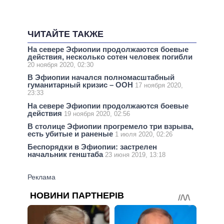
ЧИТАЙТЕ ТАКЖЕ
На севере Эфиопии продолжаются боевые
действия, несколько сотен человек погибли
20 ноября 2020, 02:30
В Эфиопии начался полномасштабный
гуманитарный кризис – ООН
17 ноября 2020,
23:33
На севере Эфиопии продолжаются боевые
действия
19 ноября 2020, 02:56
В столице Эфиопии прогремело три взрыва,
есть убитые и раненые
1 июля 2020, 02:26
Беспорядки в Эфиопии: застрелен
начальник генштаба
23 июня 2019, 13:18