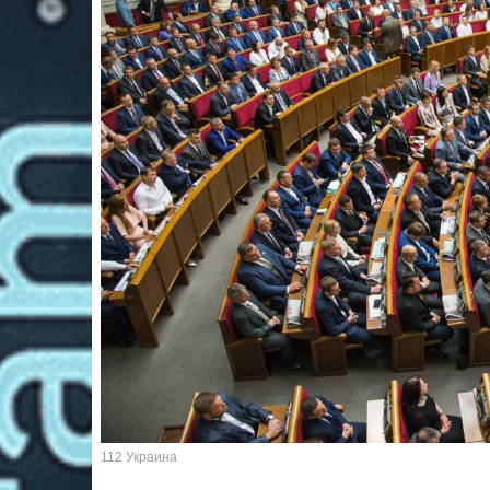
112 Украина