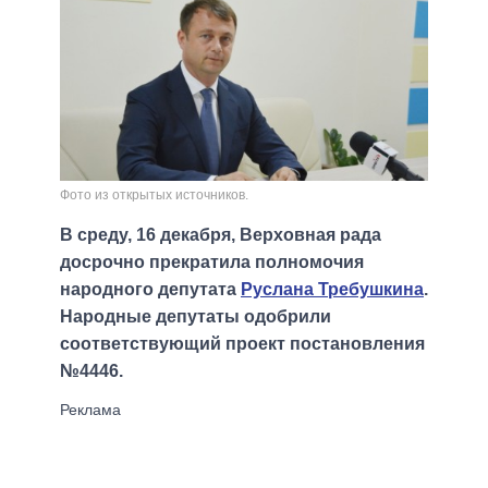
Фото из открытых источников.
В среду, 16 декабря, Верховная рада
досрочно прекратила полномочия
народного депутата
Руслана Требушкина
.
Народные депутаты одобрили
соответствующий проект постановления
№4446.