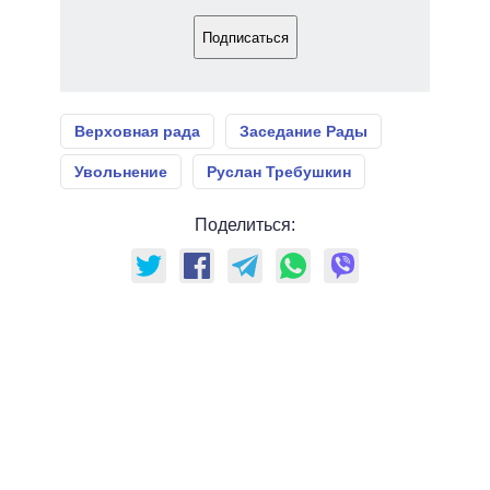
Подписаться
Верховная рада
Заседание Рады
Увольнение
Руслан Требушкин
Поделиться: