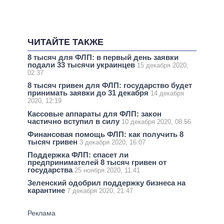
ЧИТАЙТЕ ТАКЖЕ
8 тысяч для ФЛП: в первый день заявки
подали 33 тысячи украинцев
15 декабря 2020,
02:37
8 тысяч гривен для ФЛП: государство будет
принимать заявки до 31 декабря
14 декабря
2020, 12:19
Кассовые аппараты для ФЛП: закон
частично вступил в силу
10 декабря 2020, 08:56
Финансовая помощь ФЛП: как получить 8
тысяч гривен
3 декабря 2020, 16:07
Поддержка ФЛП: спасет ли
предпринимателей 8 тысяч гривен от
государства
25 ноября 2020, 11:41
Зеленский одобрил поддержку бизнеса на
карантине
7 декабря 2020, 21:47