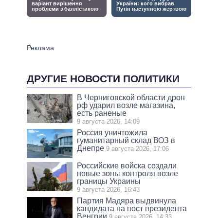
ДРУГИЕ НОВОСТИ ПОЛИТИКИ
В Черниговской области дрон
рф ударил возле магазина,
есть раненые
9 августа 2026, 14:09
Россия уничтожила
гуманитарный склад ВОЗ в
Днепре
9 августа 2026, 17:06
Российские войска создали
новые зоны контроля возле
границы Украины
9 августа 2026, 16:43
Партия Мадяра выдвинула
кандидата на пост президента
Венгрии
9 августа 2026, 14:33