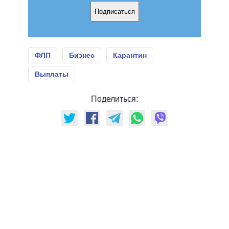
Подписаться
ФЛП
Бизнес
Карантин
Выплаты
Поделиться: