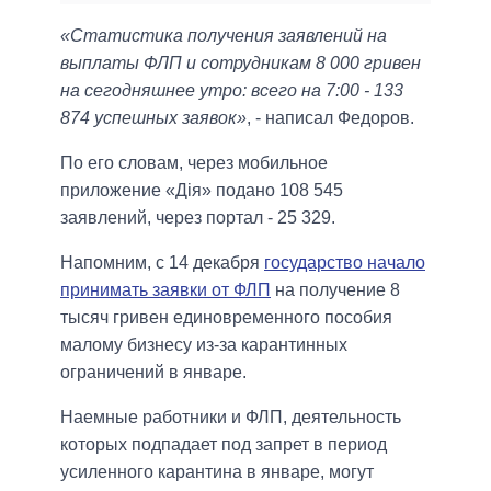
«Статистика получения заявлений на
выплаты ФЛП и сотрудникам 8 000 гривен
на сегодняшнее утро: всего на 7:00 - 133
874 успешных заявок»
, - написал Федоров.
По его словам, через мобильное
приложение «Дія» подано 108 545
заявлений, через портал - 25 329.
Напомним, с 14 декабря
государство начало
принимать заявки от ФЛП
на получение 8
тысяч гривен единовременного пособия
малому бизнесу из-за карантинных
ограничений в январе.
Наемные работники и ФЛП, деятельность
которых подпадает под запрет в период
усиленного карантина в январе, могут