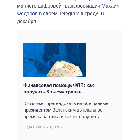
министр цифровой трансформации
Михаил
Федоров
в своем Telegram в среду, 16
декабря.
Финансовая помощь ФЛП: как
получить 8 тысяч гривен
Кто может претендовать на обещанные
президентом Зеленским выплаты во
время карантина и как их получить.
3 декабря 2020, 16:07