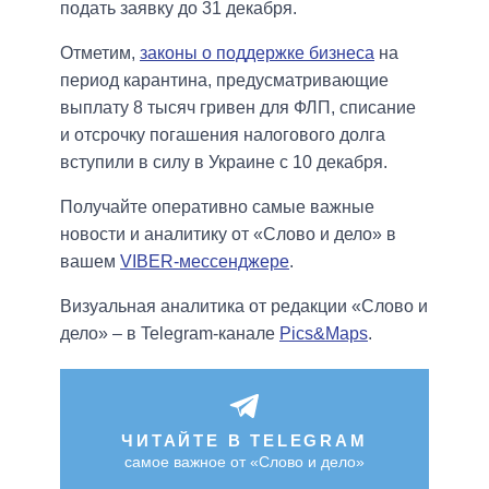
подать заявку до 31 декабря.
Отметим,
законы о поддержке бизнеса
на
период карантина, предусматривающие
выплату 8 тысяч гривен для ФЛП, списание
и отсрочку погашения налогового долга
вступили в силу в Украине с 10 декабря.
Получайте оперативно самые важные
новости и аналитику от «Слово и дело» в
вашем
VIBER-мессенджере
.
Визуальная аналитика от редакции «Слово и
дело» – в Telegram-канале
Pics&Maps
.
ЧИТАЙТЕ В TELEGRAM
самое важное от «Слово и дело»