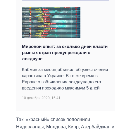
Мировой опыт: за сколько дней власти
разных стран предупреждали о
локдауне
Кабмин за месяц объявил об ужесточении
карантина в Украине. В то же время в
Европе от объявления локдауна до его
введения проходило максимум 5 дней.
10 декабря 2020, 15:41
Так, «красный» список пополнили
Нидерланды, Молдова, Кипр, Азербайджан и