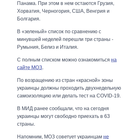
Панама. При этом в нем остаются Грузия,
Хорватия, Черногория, США, Венгрия и
Болгария.
В «зеленый» список по сравнению с
минувшей неделей перешли три страны -
Румыния, Белиз и Италия.
С полным списком можно ознакомиться
на
сайте МОЗ
.
По возращению из стран «красной» зоны
украинцы должны проходить двухнедельную
самоизоляцию или делать тест на COVID-19.
В МИД ранее сообщали, что на сегодня
украинцы могут свободно приехать в 63
страны.
Напомним, МОЗ советует украинцам
не