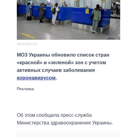
dpsu.gov.ua
МОЗ Украины обновило список стран
«красной» и «зеленой» зон с учетом
активных случаев заболевания
коронавирусом
.
Об этом сообщила пресс-служба
Министерства здравоохранения Украины.