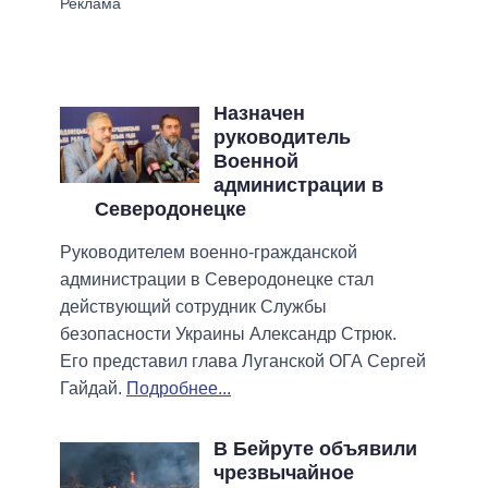
Назначен
руководитель
Военной
администрации в
Северодонецке
Руководителем военно-гражданской
администрации в Северодонецке стал
действующий сотрудник Службы
безопасности Украины Александр Стрюк.
Его представил глава Луганской ОГА Сергей
Гайдай.
Подробнее...
В Бейруте объявили
чрезвычайное