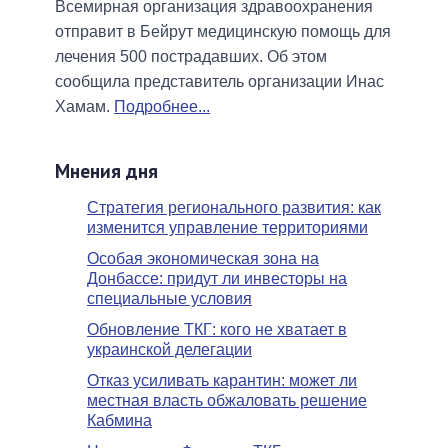
Всемирная организация здравоохранения
отправит в Бейрут медицинскую помощь для
лечения 500 пострадавших. Об этом
сообщила представитель организации Инас
Хамам.
Подробнее...
Мнения дня
Стратегия регионального развития: как
изменится управление территориями
Особая экономическая зона на
Донбассе: придут ли инвесторы на
специальные условия
Обновление ТКГ: кого не хватает в
украинской делегации
Отказ усиливать карантин: может ли
местная власть обжаловать решение
Кабмина