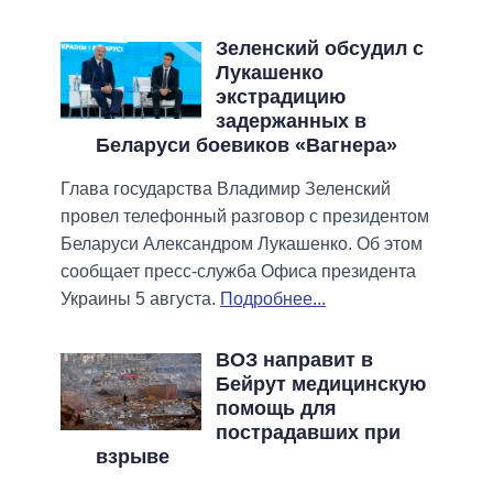
Зеленский обсудил с
Лукашенко
экстрадицию
задержанных в
Беларуси боевиков «Вагнера»
Глава государства Владимир Зеленский
провел телефонный разговор с президентом
Беларуси Александром Лукашенко. Об этом
сообщает пресс-служба Офиса президента
Украины 5 августа.
Подробнее...
ВОЗ направит в
Бейрут медицинскую
помощь для
пострадавших при
взрыве