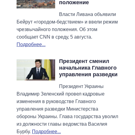
положение
Власти Ливана объявили
Бейрут «городом-бедствием» и ввели режим
чрезвычайного положения. Об этом
сообщает CNN в среду, 5 августа.
Подробнее...
Президент сменил
начальника Главного
управления разведки
Президент Украины
Владимир Зеленский провел кадровые
изменения в руководстве Главного
управления разведки Министерства
обороны Украины. Глава государства уволил
из должности главы ведомства Василия
Бурбу.
Подробнее...