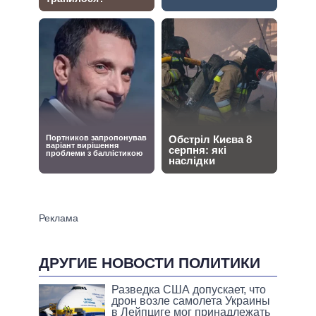
ДРУГИЕ НОВОСТИ ПОЛИТИКИ
Разведка США допускает, что
дрон возле самолета Украины
в Лейпциге мог принадлежать