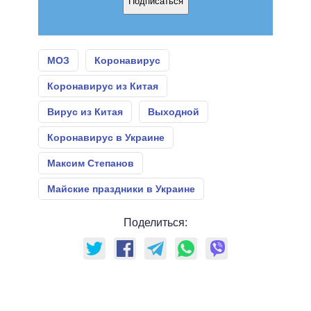
Подписаться
МОЗ
Коронавирус
Коронавирус из Китая
Вирус из Китая
Выходной
Коронавирус в Украине
Максим Степанов
Майские праздники в Украине
Поделиться: