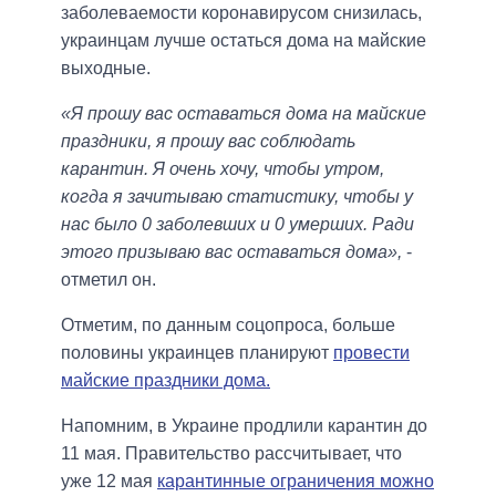
заболеваемости коронавирусом снизилась,
украинцам лучше остаться дома на майские
выходные.
«Я прошу вас оставаться дома на майские
праздники, я прошу вас соблюдать
карантин. Я очень хочу, чтобы утром,
когда я зачитываю статистику, чтобы у
нас было 0 заболевших и 0 умерших. Ради
этого призываю вас оставаться дома»,
-
отметил он.
Отметим, по данным соцопроса, больше
половины украинцев планируют
провести
майские праздники дома.
Напомним, в Украине продлили карантин до
11 мая. Правительство рассчитывает, что
уже 12 мая
карантинные ограничения можно