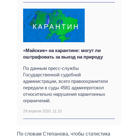
«Майские» на карантине: могут ли
оштрафовать за выезд на природу
По данным пресс-службы
Государственной судебной
администрации, всего правоохранители
передали в суды 4581 админпротокол
относительно нарушения карантинных
ограничений.
29 апреля 2020, 11:10
По словам Степанова, чтобы статистика