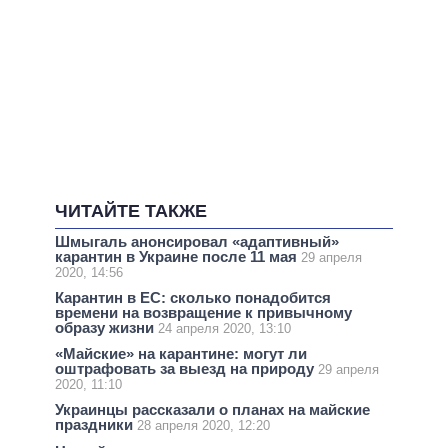
ЧИТАЙТЕ ТАКЖЕ
Шмыгаль анонсировал «адаптивный»
карантин в Украине после 11 мая
29 апреля
2020, 14:56
Карантин в ЕС: сколько понадобится
времени на возвращение к привычному
образу жизни
24 апреля 2020, 13:10
«Майские» на карантине: могут ли
оштрафовать за выезд на природу
29 апреля
2020, 11:10
Украинцы рассказали о планах на майские
праздники
28 апреля 2020, 12:20