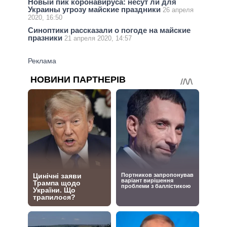
Новый пик коронавируса: несут ли для
Украины угрозу майские праздники
26 апреля
2020, 16:50
Синоптики рассказали о погоде на майские
празники
21 апреля 2020, 14:57