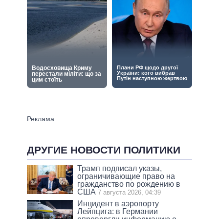
ДРУГИЕ НОВОСТИ ПОЛИТИКИ
Трамп подписал указы,
ограничивающие право на
гражданство по рождению в
США
7 августа 2026, 04:39
Инцидент в аэропорту
Лейпцига: в Германии