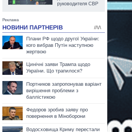
руководителя СВР