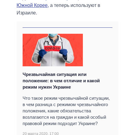
Южной Корее,
а теперь используют в
Израиле.
Чрезвычайная ситуация или
положение: в чем отличие и какой
режим нужен Украине
Что такое режим чрезвычайной ситуации,
в чем разница с режимом чрезвычайного
положения, какие обязательства
возлагаются на граждан и какой особый
правовой режим подходит Украине?
20 марта 2020, 17:00