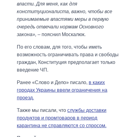
власти. Для меня, как для
конституционалиста, важно, чтобы все
принимаемые властями меры в первую
очередь отвечали нормам Основного
закона»,
– пояснил Москалюк.
По его словам, для того, чтобы иметь
возможность ограничивать права и свободы
граждан, Конституция предполагает только
введение ЧП.
Ранее «Слово и Дело» писало,
в каких
городах Украины ввели ограничения на
проезд.
Также мы писали, что
службы доставки
продуктов и промтоваров в период
карантина не справляются со спросом.