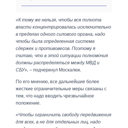
«К тому же нельзя, чтобы вся полнота
власти концентрировалась исключительно
в пределах одного силового органа, надо
чтобы была определенная система
сдержек и противовесов. Поэтому я
считаю, что в этой ситуации полномочия
должны распределяться между МВД и
СБУ»,
– подчеркнул Москалюк.
По его мнению, все дальнейшие более
жесткие ограничительные меры связаны с
тем, что надо вводить чрезвычайное
положение.
«Чтобы ограничить свободу передвижения
для всех, а не для отдельных лиц, надо