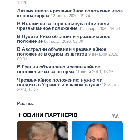
13:26
Латвия ввела чрезвычайное положение из-за
коронавируса
12 марта 2020, 19:24
В Италии из-за коронавируса объявили
чрезвычайное положение
31 января 2020, 14:54
В Пуэрто-Рико объявили чрезвычайное
положение
8 января 2020, 02:00
В Австралии объявили чрезвычайное
положение в одном из штатов
9 декабря 2019,
09:01
В Греции объявлено чрезвычайное
положение из-за шторма
11 июля 2019, 13:26
Чрезвычайное положение: нужно ли
вводить в Украине и в каком случае
18 марта
2020, 17:32