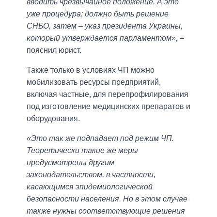
вводить чрезвычайное положение. А это
уже процедура: должно быть решение
СНБО, затем – указ президента Украины,
который утверждается парламентом»,
–
пояснил юрист.
Также только в условиях ЧП можно
мобилизовать ресурсы предприятий,
включая частные, для перепрофилирования
под изготовление медицинских препаратов и
оборудования.
«Это так же подпадает под режим ЧП.
Теоретически такие же меры
предусмотрены другим
законодательством, в частности,
касающимся эпидемиологической
безопасности населения. Но в этом случае
также нужны соответствующие решения