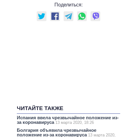
Поделиться:
ЧИТАЙТЕ ТАКЖЕ
Испания ввела чрезвычайное положение из-
за коронавируса
13 марта 2020, 18:26
Болгария объявила чрезвычайное
положение из-за коронавируса
13 марта 2020,