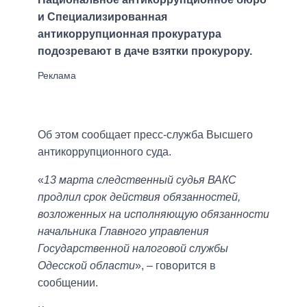
и Специализированная
антикоррупционная прокуратура
подозревают в даче взятки прокурору.
Об этом сообщает пресс-служба Высшего
антикоррупционного суда.
«
13 марта следственный судья ВАКС
продлил срок действия обязанностей,
возложенных на исполняющую обязанности
начальника Главного управления
Государственной налоговой службы
Одесской области
», – говорится в
сообщении.