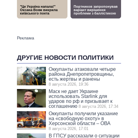
ДРУГИЕ НОВОСТИ ПОЛИТИКИ
Оккупанты атаковали четыре
района Днепропетровщины,
есть жертвы и ранены
8 августа 2026, 19:36
Маск не дает Украине
использовать Starlink для
ударов по рф и призывает к
соглашению
8 августа 2026, 17:34
Оккупанты получили указание
на «свободную охоту» в
Херсонской области – ОВА
8 августа 2026, 17:01
В ГПСУ рассказали о ситуации