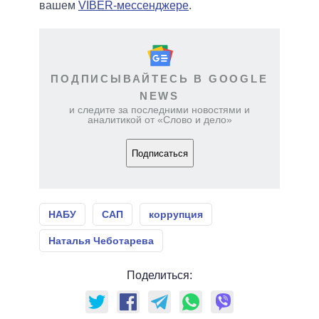
вашем
VIBER-мессенджере
.
ПОДПИСЫВАЙТЕСЬ В GOOGLE
NEWS
и следите за последними новостями и
аналитикой от «Слово и дело»
Подписаться
НАБУ
САП
коррупция
Наталья Чеботарева
Поделиться: