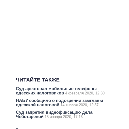
ЧИТАЙТЕ ТАКЖЕ
Суд арестовал мобильные телефоны
одесских налоговиков
4 февраля 2020, 12:30
НАБУ сообщило о подозрении замглавы
одесской налоговой
14 января 2020, 12:37
Суд запретил видеофиксацию дела
Чеботаревой
15 января 2020, 17:16