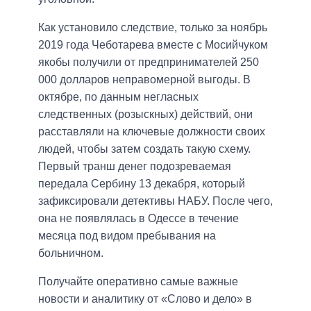
Как установило следствие, только за ноябрь
2019 года Чеботарева вместе с Мосийчуком
якобы получили от предпринимателей 250
000 долларов неправомерной выгоды. В
октябре, по данным негласных
следственных (розыскных) действий, они
расставляли на ключевые должности своих
людей, чтобы затем создать такую ​​схему.
Первый транш денег подозреваемая
передала Сербину 13 декабря, который
зафиксировали детективы НАБУ. После чего,
она не появлялась в Одессе в течение
месяца под видом пребывания на
больничном.
Получайте оперативно самые важные
новости и аналитику от «Слово и дело» в