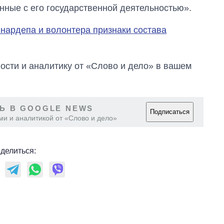
нные с его государственной деятельностью».
 нардепа и волонтера признаки состава
сти и аналитику от «Слово и дело» в вашем
Ь В GOOGLE NEWS
Подписаться
ми и аналитикой от «Слово и дело»
делиться: