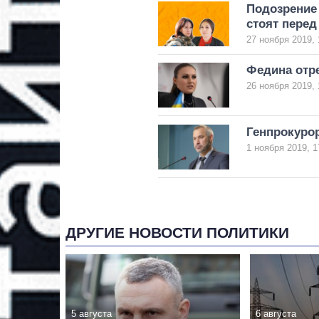
Подозрение 
стоят перед
27 ноября 2019, 
Федина отр
26 ноября 2019, 
Генпрокуро
1 ноября 2019, 1
ДРУГИЕ НОВОСТИ ПОЛИТИКИ
5 августа
6 августа