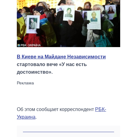
В Киеве на Майдане Независимости
стартовало вече «У нас есть
достоинство».
Об этом сообщает корреспондент
РБК-
Украина
.