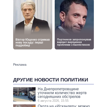
ДРУГИЕ НОВОСТИ ПОЛИТИКИ
На Днепропетровщине
уточнили количество жертв
сегодняшних обстрелов
6 августа 2026, 15:55
Охота на «Искандер»: можно