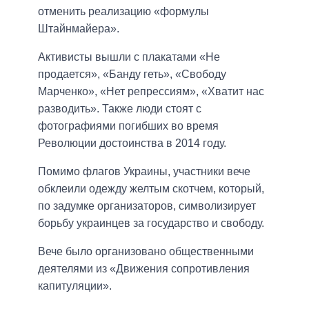
отменить реализацию «формулы
Штайнмайера».
Активисты вышли с плакатами «Не
продается», «Банду геть», «Свободу
Марченко», «Нет репрессиям», «Хватит нас
разводить». Также люди стоят с
фотографиями погибших во время
Революции достоинства в 2014 году.
Помимо флагов Украины, участники вече
обклеили одежду желтым скотчем, который,
по задумке организаторов, символизирует
борьбу украинцев за государство и свободу.
Вече было организовано общественными
деятелями из «Движения сопротивления
капитуляции».