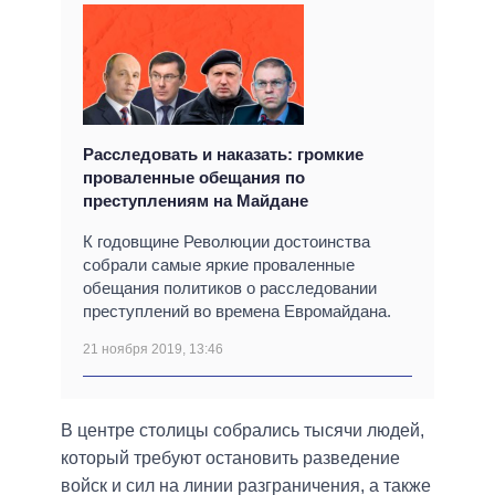
Расследовать и наказать: громкие
проваленные обещания по
преступлениям на Майдане
К годовщине Революции достоинства
собрали самые яркие проваленные
обещания политиков о расследовании
преступлений во времена Евромайдана.
21 ноября 2019, 13:46
В центре столицы собрались тысячи людей,
который требуют остановить разведение
войск и сил на линии разграничения, а также