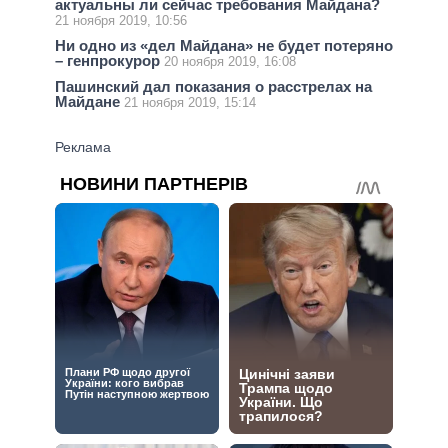
актуальны ли сейчас требования Майдана?
21 ноября 2019, 10:56
Ни одно из «дел Майдана» не будет потеряно
– генпрокурор
20 ноября 2019, 16:08
Пашинский дал показания о расстрелах на
Майдане
21 ноября 2019, 15:14