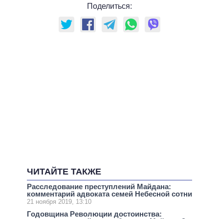
Поделиться:
ЧИТАЙТЕ ТАКЖЕ
Расследование преступлений Майдана:
комментарий адвоката семей Небесной сотни
21 ноября 2019, 13:10
Годовщина Революции достоинства: