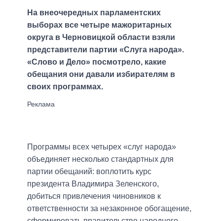
На внеочередных парламентских
выборах все четыре мажоритарных
округа в Черновицкой области взяли
представители партии «Слуга народа».
«Слово и Дело» посмотрело, какие
обещания они давали избирателям в
своих программах.
Программы всех четырех «слуг народа»
объединяет несколько стандартных для
партии обещаний: воплотить курс
президента Владимира Зеленского,
добиться привлечения чиновников к
ответственности за незаконное обогащение,
сформировать правительство народного