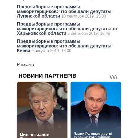
Предвыборные программы
мажоритарщиков: что обещали депутаты
Луганской области
10 сентября 2019, 15:00
Предвыборные программы
мажоритарщиков: что обещали депутаты от
Харьковской области
5 сентября 2019, 16:46
Предвыборные программы
мажоритарщиков: что обещали депутаты
Киева
9 августа 2019, 16:00