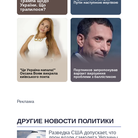
ДРУГИЕ НОВОСТИ ПОЛИТИКИ
Разведка США допускает, что
дрон возле самолета Украины