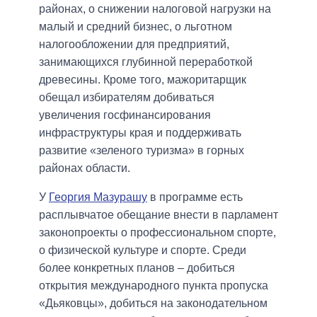
районах, о снижении налоговой нагрузки на
малый и средний бизнес, о льготном
налогообложении для предприятий,
занимающихся глубинной переработкой
древесины. Кроме того, мажоритарщик
обещал избирателям добиваться
увеличения госфинансирования
инфраструктуры края и поддерживать
развитие «зеленого туризма» в горных
районах области.
У
Георгия Мазурашу
в программе есть
расплывчатое обещание внести в парламент
законопроекты о профессиональном спорте,
о физической культуре и спорте. Среди
более конкретных планов – добиться
открытия международного пункта пропуска
«Дьяковцы», добиться на законодательном