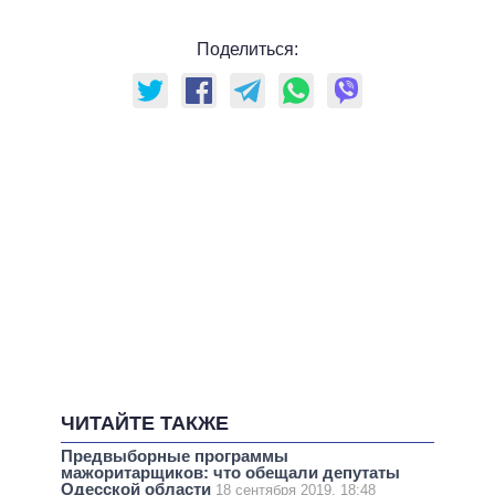
Поделиться:
ЧИТАЙТЕ ТАКЖЕ
Предвыборные программы
мажоритарщиков: что обещали депутаты
Одесской области
18 сентября 2019, 18:48