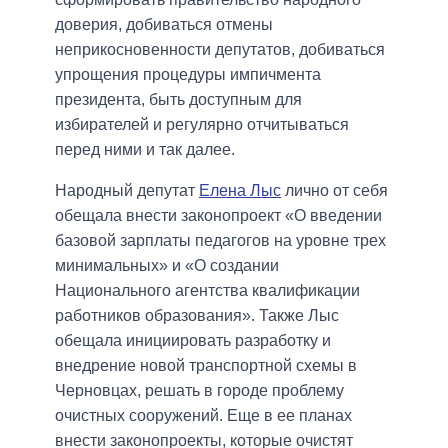
доверия, добиваться отмены
неприкосновенности депутатов, добиваться
упрощения процедуры импичмента
президента, быть доступным для
избирателей и регулярно отчитываться
перед ними и так далее.
Народный депутат
Елена Лыс
лично от себя
обещала внести законопроект «О введении
базовой зарплаты педагогов на уровне трех
минимальных» и «О создании
Национального агентства квалификации
работников образования». Также Лыс
обещала инициировать разработку и
внедрение новой транспортной схемы в
Черновцах, решать в городе проблему
очистных сооружений. Еще в ее планах
внести законопроекты, которые очистят