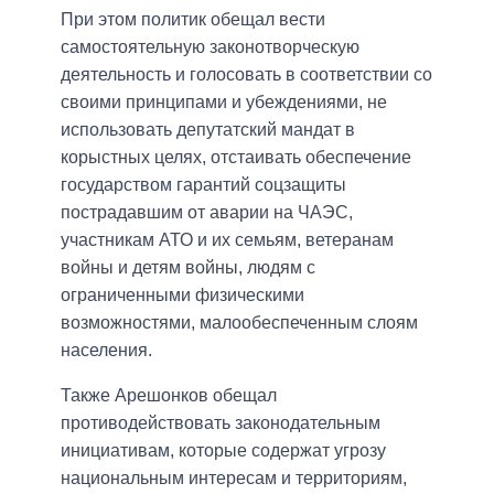
При этом политик обещал вести
самостоятельную законотворческую
деятельность и голосовать в соответствии со
своими принципами и убеждениями, не
использовать депутатский мандат в
корыстных целях, отстаивать обеспечение
государством гарантий соцзащиты
пострадавшим от аварии на ЧАЭС,
участникам АТО и их семьям, ветеранам
войны и детям войны, людям с
ограниченными физическими
возможностями, малообеспеченным слоям
населения.
Также Арешонков обещал
противодействовать законодательным
инициативам, которые содержат угрозу
национальным интересам и территориям,