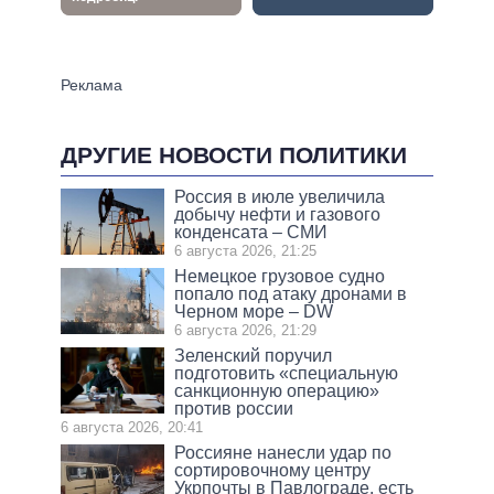
ДРУГИЕ НОВОСТИ ПОЛИТИКИ
Россия в июле увеличила
добычу нефти и газового
конденсата – СМИ
6 августа 2026, 21:25
Немецкое грузовое судно
попало под атаку дронами в
Черном море – DW
6 августа 2026, 21:29
Зеленский поручил
подготовить «специальную
санкционную операцию»
против россии
6 августа 2026, 20:41
Россияне нанесли удар по
сортировочному центру
Укрпочты в Павлограде, есть