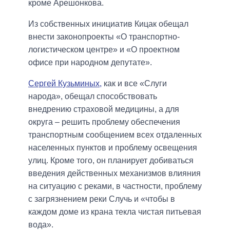
кроме Арешонкова.
Из собственных инициатив Кицак обещал
внести законопроекты «О транспортно-
логистическом центре» и «О проектном
офисе при народном депутате».
Сергей Кузьминых,
как и все «Слуги
народа», обещал способствовать
внедрению страховой медицины, а для
округа – решить проблему обеспечения
транспортным сообщением всех отдаленных
населенных пунктов и проблему освещения
улиц. Кроме того, он планирует добиваться
введения действенных механизмов влияния
на ситуацию с реками, в частности, проблему
с загрязнением реки Случь и «чтобы в
каждом доме из крана текла чистая питьевая
вода».