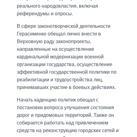
реального народовластия, включая
референдумы и опросы.
В сфере законотворческой деятельности
Герасименко обещал лично внести в
Верховную раду законопроекты,
направленные на осуществление
кардинальной модернизации военной
организации государства, осуществление
эффективной государственной политики по
реабилитации и трудоустройства лиц,
принимавших участие в боевых действиях.
Начать каденцию политик обещал с
постановки вопроса улучшения состояния
дорог и придомовых территорий. Также он
собирается работать над привлечением
средств на реконструкцию городских сетей и