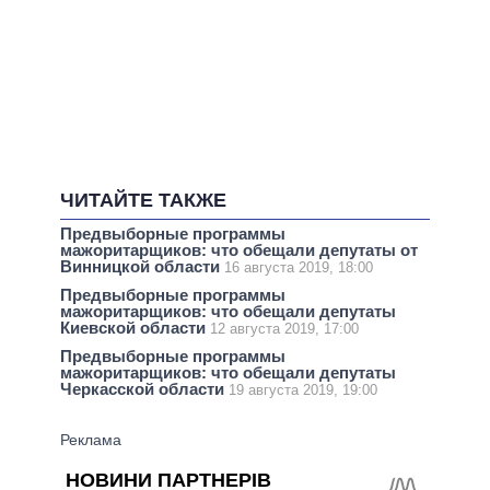
ЧИТАЙТЕ ТАКЖЕ
Предвыборные программы
мажоритарщиков: что обещали депутаты от
Винницкой области
16 августа 2019, 18:00
Предвыборные программы
мажоритарщиков: что обещали депутаты
Киевской области
12 августа 2019, 17:00
Предвыборные программы
мажоритарщиков: что обещали депутаты
Черкасской области
19 августа 2019, 19:00