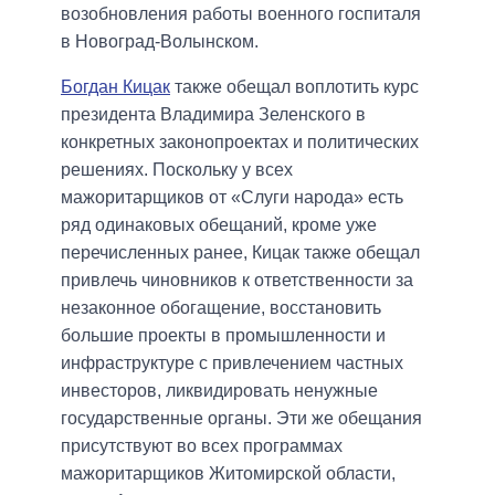
возобновления работы военного госпиталя
в Новоград-Волынском.
Богдан Кицак
также обещал воплотить курс
президента Владимира Зеленского в
конкретных законопроектах и политических
решениях. Поскольку у всех
мажоритарщиков от «Слуги народа» есть
ряд одинаковых обещаний, кроме уже
перечисленных ранее, Кицак также обещал
привлечь чиновников к ответственности за
незаконное обогащение, восстановить
большие проекты в промышленности и
инфраструктуре с привлечением частных
инвесторов, ликвидировать ненужные
государственные органы. Эти же обещания
присутствуют во всех программах
мажоритарщиков Житомирской области,