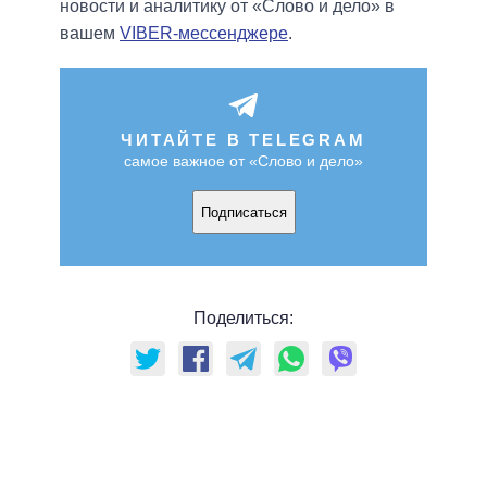
новости и аналитику от «Слово и дело» в
вашем
VIBER-мессенджере
.
ЧИТАЙТЕ В TELEGRAM
самое важное от «Слово и дело»
Подписаться
Поделиться: