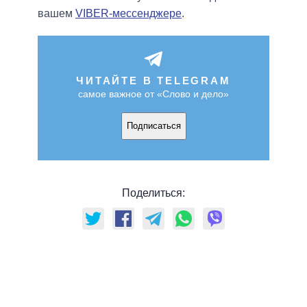
вашем
VIBER-мессенджере
.
ЧИТАЙТЕ В TELEGRAM
самое важное от «Слово и дело»
Подписаться
Поделиться: