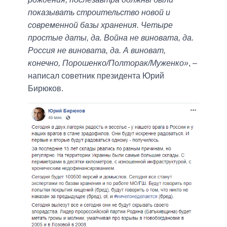
показывать строительство новой и
современной базы хранения. Четыре
простые даты, да. Война не виновата, да.
Россия не виновата, да. А виноват,
конечно, Порошенко/Полторак/Муженко»
, –
написал советник президента Юрий
Бирюков.