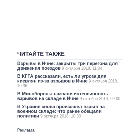
ЧИТАЙТЕ ТАКЖЕ
Взрывы в Ичне: закрыты три перегона для
движения поездов
9 октября 2018, 11:04
В КГГА рассказали, есть ли угроза для
киевлян из-за взрывов в Ичне
9 октября 2018,
10:36
В Минобороны назвали интенсивность
взрывов на складе в Ичне
9 октября 2018, 09:09
В Украине снова произошел взрыв на
военном складе: что ранее обещали
политики
9 октября 2018, 10:30