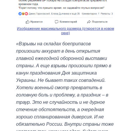
Изображение максимального размера (откроется в новом
окне)
«Взрывы на складах боеприпасов
произошли аккурат в день открытия
главной ежегодной оборонной выставки
страны. А еще взрывы произошли прямо в
канун празднования Дня защитника
Украины. Не бывает таких совпадений.
Хотели военный смотр превратить в
головную боль и проблему, а праздник – в
траур. Это не случайность и не дурное
стечение обстоятельств, а очередная
хорошо спланированная диверсия. И не
обязательно России. Внутри страны тоже