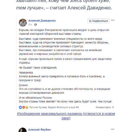
хватает тех, кому чем здесь будет хуже,
тем лучше»
, – считает Алексей Давиденко.
Изображение максимального размера (откроется в новом
окне)