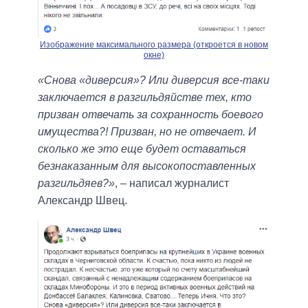
Изображение максимального размера (откроется в новом
окне)
«Снова «диверсия»? Или диверсия все-таки
заключается в разгильдяйстве тех, кто
призван отвечать за сохранность боевого
имущества?! Призван, но не отвечает. И
сколько же это еще будет оставаться
безнаказанным для высокопоставленных
разгильдяев?»
, – написал журналист
Александр Швец.