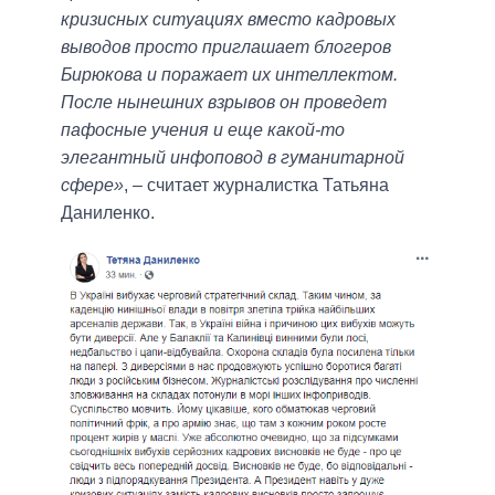
кризисных ситуациях вместо кадровых
выводов просто приглашает блогеров
Бирюкова и поражает их интеллектом.
После нынешних взрывов он проведет
пафосные учения и еще какой-то
элегантный инфоповод в гуманитарной
сфере»
, – считает журналистка Татьяна
Даниленко.