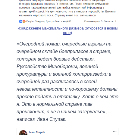
Изображение максимального размера (откроется в новом
окне)
«Очередной пожар, очередные взрывы на
очередном складе боеприпасов в стране,
которая ведет боевые действия.
Руководство Минобороны, военной
прокуратуры и военной контрразведки в
очередной раз расписалось в своей
некомпетентности и по-хорошему должны
просто подать в отставку. Хотя о чем это
я. Это в нормальной стране так
происходит, а не в нашем зазеркалье»
, –
написал Иван Ступак.