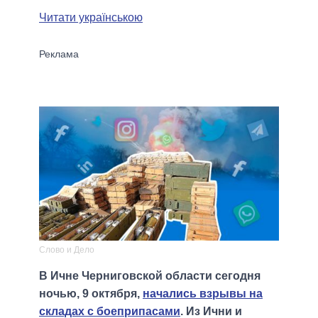
Читати українською
Слово и Дело
В Ичне Черниговской области сегодня
ночью, 9 октября,
начались взрывы на
складах с боеприпасами
. Из Ични и