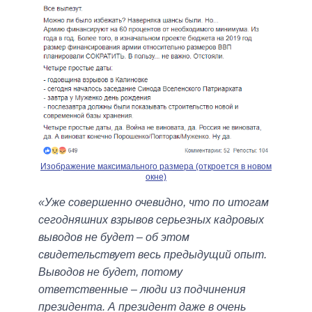
Изображение максимального размера (откроется в новом
окне)
«Уже совершенно очевидно, что по итогам
сегодняшних взрывов серьезных кадровых
выводов не будет – об этом
свидетельствует весь предыдущий опыт.
Выводов не будет, потому
ответственные – люди из подчинения
президента. А президент даже в очень