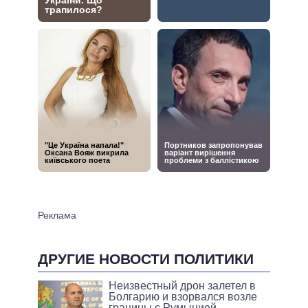
ДРУГИЕ НОВОСТИ ПОЛИТИКИ
Неизвестный дрон залетел в
Болгарию и взорвался возле
границы с Румынией