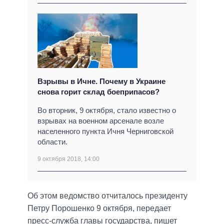
Взрывы в Ичне. Почему в Украине
снова горит склад боеприпасов?
Во вторник, 9 октября, стало известно о
взрывах на военном арсенале возле
населенного пункта Ичня Черниговской
области.
9 октября 2018, 14:00
Об этом ведомство отчиталось президенту
Петру Порошенко 9 октября, передает
пресс-служба главы государства, пишет