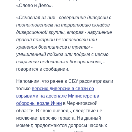
«Слово и Дело».
«
Основная из них - совершение диверсии с
проникновением на территорию складов
диверсионной группы, вторая - нарушение
правил пожарной безопасности или
хранения боеприпасов и третья -
умышленный поджог или подрыв с целью
сокрытия недостатка боеприпасов
», -
говорится в сообщении.
Напомним, что ранее в СБУ рассматривали
только
версию диверсии в связи со
взрывами на арсенале Министерства
обороны возле Ични
в Черниговской
области. В свою очередь, следствие не
исключает версию теракта. На данный
момент, продолжаются допросы часовых