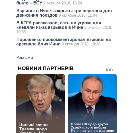
было – ВСУ
9 октября 2018, 16:24
Взрывы в Ичне: закрыты три перегона для
движения поездов
9 октября 2018, 11:04
В КГГА рассказали, есть ли угроза для
киевлян из-за взрывов в Ичне
9 октября 2018,
10:36
Порошенко прокомментировал взрывы на
арсенале близ Ични
9 октября 2018, 19:10