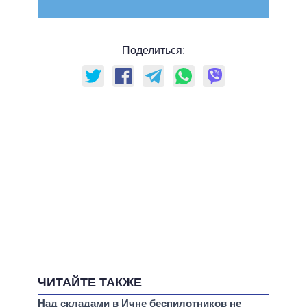
Поделиться:
ЧИТАЙТЕ ТАКЖЕ
Над складами в Ичне беспилотников не