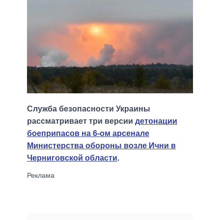
Служба безопасности Украины
рассматривает три версии
детонации
боеприпасов на 6-ом арсенале
Министерства обороны возле Ични в
Черниговской области
.