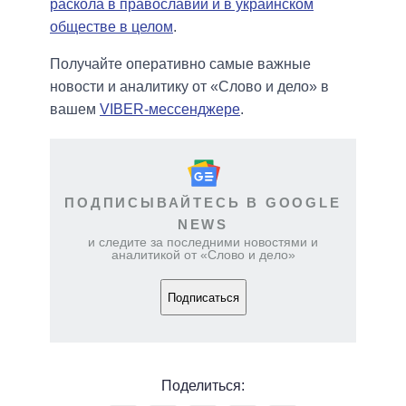
раскола в православии и в украинском
обществе в целом
.
Получайте оперативно самые важные
новости и аналитику от «Слово и дело» в
вашем
VIBER-мессенджере
.
ПОДПИСЫВАЙТЕСЬ В GOOGLE
NEWS
и следите за последними новостями и
аналитикой от «Слово и дело»
Подписаться
Поделиться: