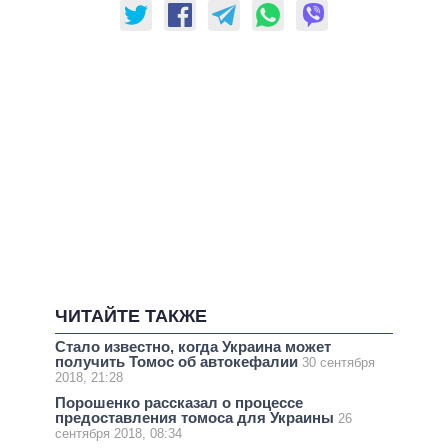
ЧИТАЙТЕ ТАКЖЕ
Стало известно, когда Украина может
получить Томос об автокефалии
30 сентября
2018, 21:28
Порошенко рассказал о процессе
предоставления томоса для Украины
26
сентября 2018, 08:34