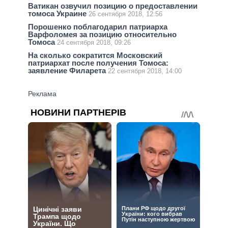
Ватикан озвучил позицию о предоставлении
томоса Украине
26 сентября 2018, 12:56
Порошенко поблагодарил патриарха
Варфоломея за позицию относительно
Томоса
24 сентября 2018, 09:26
На сколько сократится Московский
патриархат после получения Томоса:
заявление Филарета
22 сентября 2018, 14:00