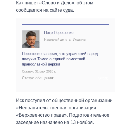
Как пишет «Слово и Дело», об этом
сообщается на сайте суда.
Петр Порошенко
Народный депутат Украины
Порошенко заверил, что украинский народ
получит Томос о единой поместной
православной церкви
Сказано 31 мая 2018 г.
Статус обещания:
АРХИВ
Иск поступил от общественной организации
«Неправительственная организация
«Верховенство права». Подготовительное
заседание назначено на 13 ноября.