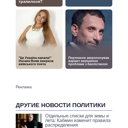
ДРУГИЕ НОВОСТИ ПОЛИТИКИ
Отдельные списки для зимы и
лета: Кабмин изменит правила
распределения