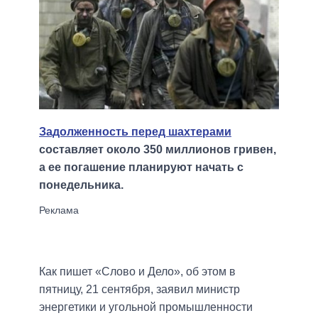
Задолженность перед шахтерами
составляет около 350 миллионов гривен,
а ее погашение планируют начать с
понедельника.
Как пишет «Слово и Дело», об этом в
пятницу, 21 сентября, заявил министр
энергетики и угольной промышленности