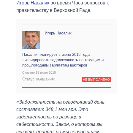
Игорь Насалик
во время Часа вопросов к
правительству в Верховной Раде.
Игорь Насалик
Насалик планирует в июне 2018 года
ликвидировать задолженность по текущим и
прошлогодним зарплатам шахтеров
Сказано 19 июня 2018 г.
Статус обещания:
НЕ ВЫПОЛНЕНО
«
Задолженность на сегодняшний день
составляет 348,1 млн грн. Это
задолженность по разнице в
себестоимости. Закон, о котором вы
сказали, принят, но мы сейчас ищем