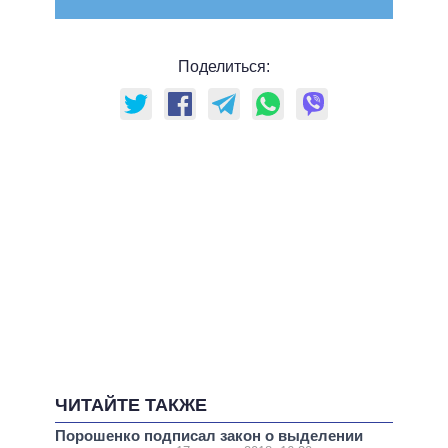
Поделиться:
ЧИТАЙТЕ ТАКЖЕ
Порошенко подписал закон о выделении