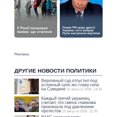
ДРУГИЕ НОВОСТИ ПОЛИТИКИ
Верховный суд отпустил под
условный срок экс-главу села
на Сумщине
10 августа 2026, 14:41
Каждый третий украинец
считает, что смена главкома
произошла под давлением
протестов
10 августа 2026, 11:35