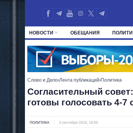
НОВОСТИ
ОБЕЩАНИЯ
ПОЛИТИ
ВСЕ ПОЛИТИКИ
ПРЕЗИДЕНТ И ОФ
Слово и Дело
›
Лента публикаций
›
Политика
Согласительный совет:
готовы голосовать 4-7 
ПОЛИТИКА
3 сентября 2018, 18:00