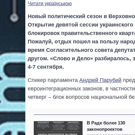
Читати українською
Новый политический сезон в Верховно
Открытие девятой сессии украинского
блокировок правительственного кварт
Пожалуй, отдых пошел на пользу наро
время Согласительного совета депутат
другом. «Слово и Дело» разбиралось, 
4-7 сентября.
Спикер парламента
Андрей Парубий
пред
евроинтеграционных законов, в частности
четверг – блок вопросов национальной бе
В Раде более 130
законопроектов