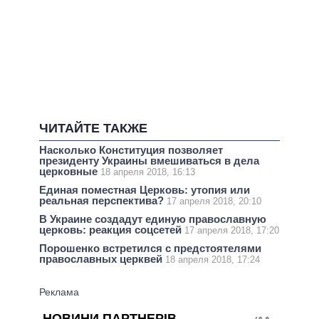
ЧИТАЙТЕ ТАКЖЕ
Насколько Конституция позволяет
президенту Украины вмешиваться в дела
церковные
18 апреля 2018, 16:13
Единая поместная Церковь: утопия или
реальная перспектива?
17 апреля 2018, 20:10
В Украине создадут единую православную
церковь: реакция соцсетей
17 апреля 2018, 17:20
Порошенко встретился с предстоятелями
православных церквей
18 апреля 2018, 17:24