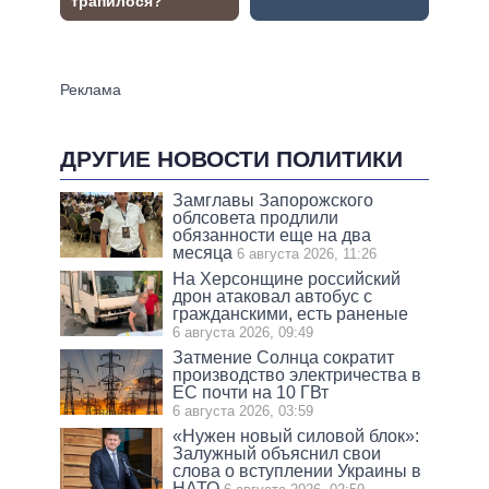
ДРУГИЕ НОВОСТИ ПОЛИТИКИ
Замглавы Запорожского
облсовета продлили
обязанности еще на два
месяца
6 августа 2026, 11:26
На Херсонщине российский
дрон атаковал автобус с
гражданскими, есть раненые
6 августа 2026, 09:49
Затмение Солнца сократит
производство электричества в
ЕС почти на 10 ГВт
6 августа 2026, 03:59
«Нужен новый силовой блок»:
Залужный объяснил свои
слова о вступлении Украины в
НАТО