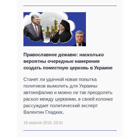
Православное дежавю: насколько
вероятны очередные намерения
создать поместную церковь в Украине
Станет ли удачной новая попытка
политиков вымолить для Украины
автокефалию и можно ли так преодолеть
раскол между церквями, в своей колонке
рассуждает политический эксперт
Валентин Гладких.
18 апреля 2018, 20:41