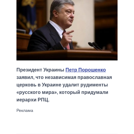
Президент Украины
Петр Порошенко
заявил, что независимая православная
церковь в Украине удалит рудименты
«русского мира», который придумали
иерархи РПЦ.