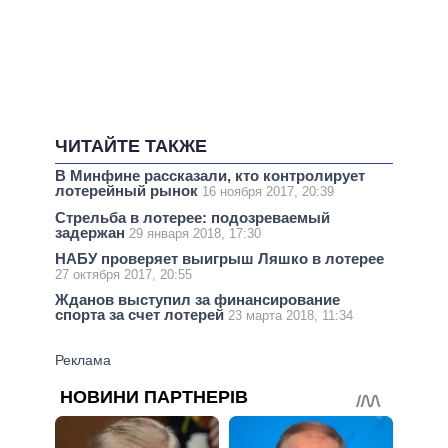
ЧИТАЙТЕ ТАКЖЕ
В Минфине рассказали, кто контролирует
лотерейный рынок
16 ноября 2017, 20:39
Стрельба в лотерее: подозреваемый
задержан
29 января 2018, 17:30
НАБУ проверяет выигрыш Ляшко в лотерее
27 октября 2017, 20:55
Жданов выступил за финансирование
спорта за счет лотерей
23 марта 2018, 11:34