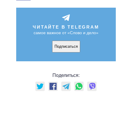
ЧИТАЙТЕ В TELEGRAM
самое важное от «Слово и дело»
Подписаться
Поделиться: