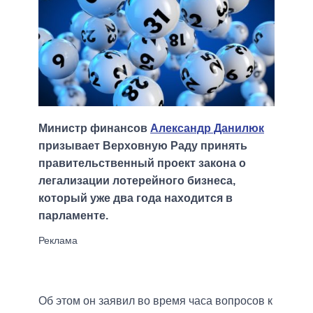
Министр финансов
Александр Данилюк
призывает Верховную Раду принять
правительственный проект закона о
легализации лотерейного бизнеса,
который уже два года находится в
парламенте.
Об этом он заявил во время часа вопросов к