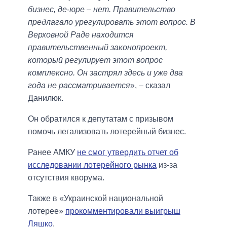
бизнес, де-юре – нет. Правительство
предлагало урегулировать этот вопрос. В
Верховной Раде находится
правительственный законопроект,
который регулирует этот вопрос
комплексно. Он застрял здесь и уже два
года не рассматривается
», – сказал
Данилюк.
Он обратился к депутатам с призывом
помочь легализовать лотерейный бизнес.
Ранее АМКУ
не смог утвердить отчет об
исследовании лотерейного рынка
из-за
отсутствия кворума.
Также в «Украинской национальной
лотерее»
прокомментировали выигрыш
Ляшко
.