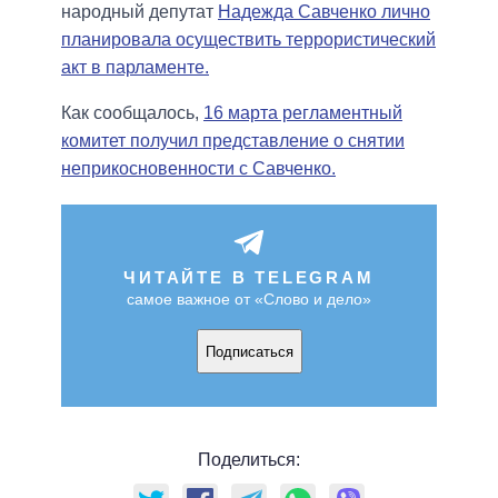
народный депутат
Надежда Савченко лично
планировала осуществить террористический
акт в парламенте.
Как сообщалось,
16 марта регламентный
комитет получил представление о снятии
неприкосновенности с Савченко.
ЧИТАЙТЕ В TELEGRAM
самое важное от «Слово и дело»
Подписаться
Поделиться: