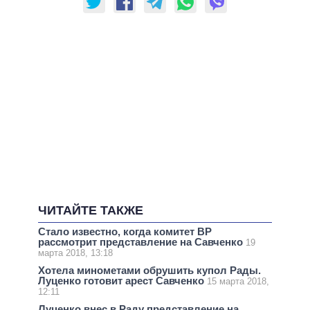
ЧИТАЙТЕ ТАКЖЕ
Стало известно, когда комитет ВР
рассмотрит представление на Савченко
19
марта 2018, 13:18
Хотела минометами обрушить купол Рады.
Луценко готовит арест Савченко
15 марта 2018,
12:11
Луценко внес в Раду представление на