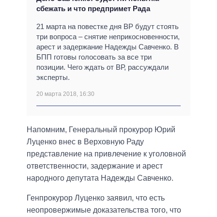
сбежать и что предпримет Рада
21 марта на повестке дня ВР будут стоять
три вопроса – снятие неприкосновенности,
арест и задержание Надежды Савченко. В
БПП готовы голосовать за все три
позиции. Чего ждать от ВР, рассуждали
эксперты.
20 марта 2018, 16:30
Напомним, Генеральный прокурор Юрий
Луценко внес в Верховную Раду
представление на привлечение к уголовной
ответственности, задержание и арест
народного депутата Надежды Савченко.
Генпрокурор Луценко заявил, что есть
неопровержимые доказательства того, что