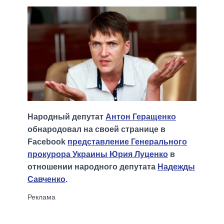
Народный депутат
Антон Геращенко
обнародовал на своей странице в
Facebook
представление Генерального
прокурора Украины Юрия Луценко
в
отношении народного депутата
Надежды
Савченко
.