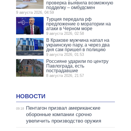
проверка выявила возможную
подделку – омбудсмен
9 августа 2026, 04:59
Турция передала рф
предложение о моратории на
атаки в Черном море
9 августа 2026, 02:58
В Кракове мужчина напал на
украинскую пару, а через два
дня сам пришел в полицию
9 августа 2026, 01:53
Россияне ударили по центру
Павлограда, есть
пострадавшие
8 августа 2026, 21:57
НОВОСТИ
Пентагон призвал американские
09:18
оборонные компании срочно
увеличить производство оружия