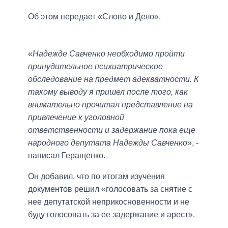
Об этом передает «Слово и Дело».
«
Надежде Савченко необходимо пройти
принудительное психиатрическое
обследование на предмет адекватности. К
такому выводу я пришел после того, как
внимательно прочитал представление на
привлечение к уголовной
ответственности и задержание пока еще
народного депутата Надежды Савченко
», -
написал Геращенко.
Он добавил, что по итогам изучения
документов решил «голосовать за снятие с
нее депутатской неприкосновенности и не
буду голосовать за ее задержание и арест».