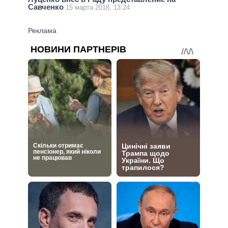
Савченко
15 марта 2018, 13:24