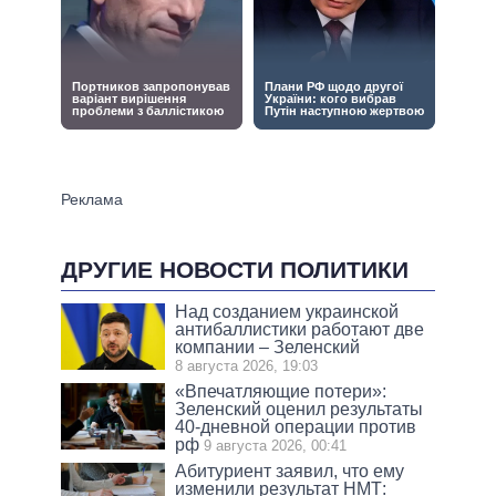
ДРУГИЕ НОВОСТИ ПОЛИТИКИ
Над созданием украинской
антибаллистики работают две
компании – Зеленский
8 августа 2026, 19:03
«Впечатляющие потери»:
Зеленский оценил результаты
40-дневной операции против
рф
9 августа 2026, 00:41
Абитуриент заявил, что ему
изменили результат НМТ: