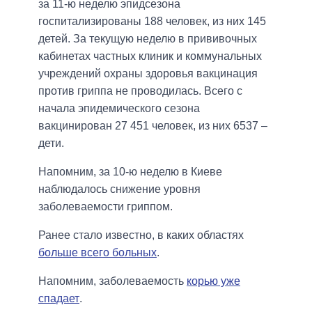
за 11-ю неделю эпидсезона
госпитализированы 188 человек, из них 145
детей. За текущую неделю в прививочных
кабинетах частных клиник и коммунальных
учреждений охраны здоровья вакцинация
против гриппа не проводилась. Всего с
начала эпидемического сезона
вакцинирован 27 451 человек, из них 6537 –
дети.
Напомним, за 10-ю неделю в Киеве
наблюдалось снижение уровня
заболеваемости гриппом.
Ранее стало известно, в каких областях
больше всего больных
.
Напомним, заболеваемость
корью уже
спадает
.