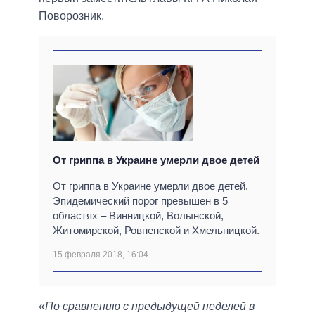
Поворозник.
От гриппа в Украине умерли двое детей
От гриппа в Украине умерли двое детей.
Эпидемический порог превышен в 5
областях – Винницкой, Волынской,
Житомирской, Ровненской и Хмельницкой.
15 февраля 2018, 16:04
«
По сравнению с предыдущей неделей в