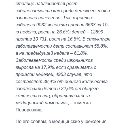
столице наблюдается рост
заболеваемости как среди детского, так и
взрослого населения. Так, взрослых
заболели 9032 человека против 6633 за 10-
ю неделю, рост на 26,6%; детей – 12899
против 10 731, рост на 16,8%. В структуре
заболеваемости дети составляют 58,8%,
а на предыдущей неделе – 61,8%.
Заболеваемость среди школьников
выросла на 17,9%, если сравнивать с
прошлой неделей, 4953 случая, что
составляет 38,4% от общего количества
заболевших детей и 22,6% от общего
количества лиц, обратившихся за
медицинской помощью
», – отметил
Поворозник.
По его словам, в медицинские учреждения