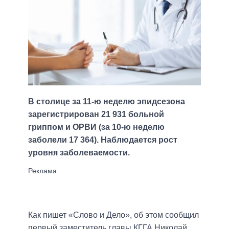
В столице за 11-ю неделю эпидсезона
зарегистрирован 21 931 больной
гриппом и ОРВИ (за 10-ю неделю
заболели 17 364). Наблюдается рост
уровня заболеваемости.
Как пишет «Слово и Дело», об этом сообщил
первый заместитель главы КГГА Николай