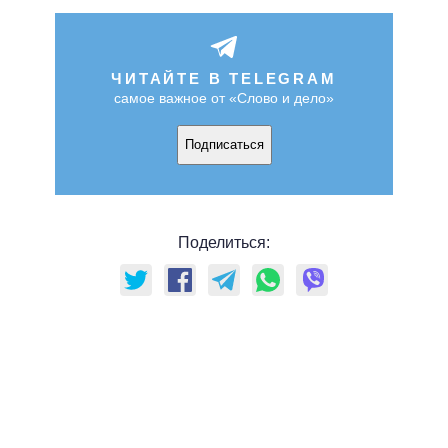
ЧИТАЙТЕ В TELEGRAM
самое важное от «Слово и дело»
Подписаться
Поделиться: